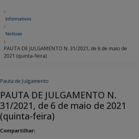
Informativos
Notícias
PAUTA DE JULGAMENTO N. 31/2021, de 6 de maio de
2021 (quinta-feira)
Pauta de Julgamento
PAUTA DE JULGAMENTO N.
31/2021, de 6 de maio de 2021
(quinta-feira)
Compartilhar: