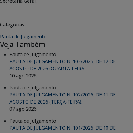
Secretária Geral.
Categorias :
Pauta de Julgamento
Veja Também
Pauta de Julgamento
PAUTA DE JULGAMENTO N. 103/2026, DE 12 DE
AGOSTO DE 2026 (QUARTA-FEIRA).
10 ago 2026
Pauta de Julgamento
PAUTA DE JULGAMENTO N. 102/2026, DE 11 DE
AGOSTO DE 2026 (TERÇA-FEIRA).
07 ago 2026
Pauta de Julgamento
PAUTA DE JULGAMENTO N. 101/2026, DE 10 DE