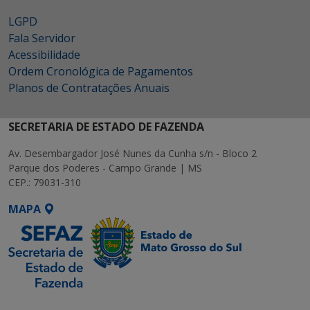
LGPD
Fala Servidor
Acessibilidade
Ordem Cronológica de Pagamentos
Planos de Contratações Anuais
SECRETARIA DE ESTADO DE FAZENDA
Av. Desembargador José Nunes da Cunha s/n - Bloco 2
Parque dos Poderes - Campo Grande | MS
CEP.: 79031-310
MAPA
SETDIG | Secretaria-