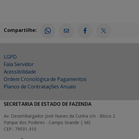
Compartilhe:
LGPD
Fala Servidor
Acessibilidade
Ordem Cronológica de Pagamentos
Planos de Contratações Anuais
SECRETARIA DE ESTADO DE FAZENDA
Av. Desembargador José Nunes da Cunha s/n - Bloco 2
Parque dos Poderes - Campo Grande | MS
CEP.: 79031-310