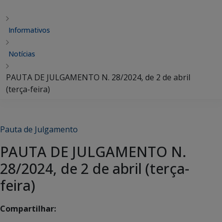
Informativos
Notícias
PAUTA DE JULGAMENTO N. 28/2024, de 2 de abril
(terça-feira)
Pauta de Julgamento
PAUTA DE JULGAMENTO N.
28/2024, de 2 de abril (terça-
feira)
Compartilhar: