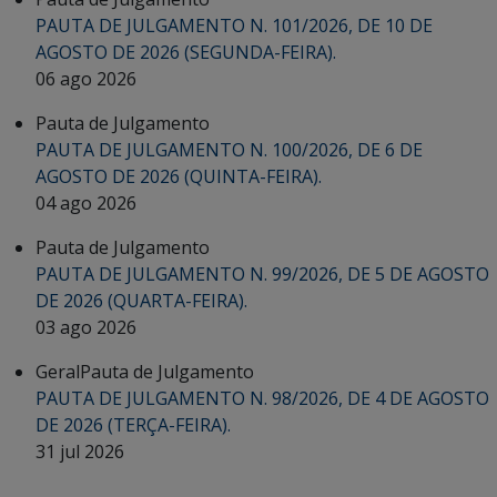
PAUTA DE JULGAMENTO N. 101/2026, DE 10 DE
AGOSTO DE 2026 (SEGUNDA-FEIRA).
06 ago 2026
Pauta de Julgamento
PAUTA DE JULGAMENTO N. 100/2026, DE 6 DE
AGOSTO DE 2026 (QUINTA-FEIRA).
04 ago 2026
Pauta de Julgamento
PAUTA DE JULGAMENTO N. 99/2026, DE 5 DE AGOSTO
DE 2026 (QUARTA-FEIRA).
03 ago 2026
Geral
Pauta de Julgamento
PAUTA DE JULGAMENTO N. 98/2026, DE 4 DE AGOSTO
DE 2026 (TERÇA-FEIRA).
31 jul 2026