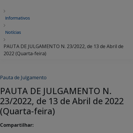
Informativos
Notícias
PAUTA DE JULGAMENTO N. 23/2022, de 13 de Abril de
2022 (Quarta-feira)
Pauta de Julgamento
PAUTA DE JULGAMENTO N.
23/2022, de 13 de Abril de 2022
(Quarta-feira)
Compartilhar: