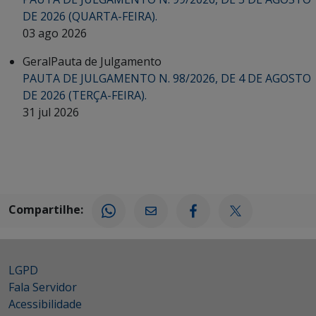
DE 2026 (QUARTA-FEIRA).
03 ago 2026
Geral
Pauta de Julgamento
PAUTA DE JULGAMENTO N. 98/2026, DE 4 DE AGOSTO
DE 2026 (TERÇA-FEIRA).
31 jul 2026
Compartilhe:
LGPD
Fala Servidor
Acessibilidade