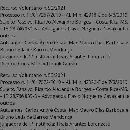
Recurso Voluntário n. 52/2021
Processo n. 11/017267/2019 – ALIM n. 42918-E de 6/8/2019
Sujeito Passivo: Ricardo Alexandre Borges – Costa Rica-MS.
– IE: 28.746.052-5 – Advogados: Flávio Nogueira Cavalcanti e
outros
Autuantes: Carlos André Costa, Max Mauro Dias Barbosa e
Bruno Leda de Barros Mendonça
Julgadora de 1ª Instância: Thaís Arantes Lorenzetti
Relator: Cons. Michael Frank Gorski
Recurso Voluntário n. 53/2021
Processo n. 11/017072/2019 – ALIM n. 42922-E de 7/8/2019
Sujeito Passivo: Ricardo Alexandre Borges – Costa Rica-MS.
– IE: 28.766.839-8 – Advogados: Flávio Nogueira Cavalcanti e
outros
Autuantes: Carlos André Costa, Max Mauro Dias Barbosa e
Bruno Leda de Barros Mendonça
Julgadora de 1ª Instância: Thaís Arantes Lorenzetti