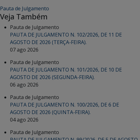
Pauta de Julgamento
Veja Também
Pauta de Julgamento
PAUTA DE JULGAMENTO N. 102/2026, DE 11 DE
AGOSTO DE 2026 (TERÇA-FEIRA).
07 ago 2026
Pauta de Julgamento
PAUTA DE JULGAMENTO N. 101/2026, DE 10 DE
AGOSTO DE 2026 (SEGUNDA-FEIRA).
06 ago 2026
Pauta de Julgamento
PAUTA DE JULGAMENTO N. 100/2026, DE 6 DE
AGOSTO DE 2026 (QUINTA-FEIRA).
04 ago 2026
Pauta de Julgamento
PAUTA DE JULGAMENTO N. 99/2026, DE 5 DE AGOSTO