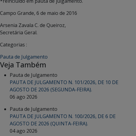
*reincluído em pauta de julgamento.
Campo Grande, 6 de maio de 2016
Arsenia Zavala C. de Queiroz,
Secretária Geral.
Categorias :
Pauta de Julgamento
Veja Também
Pauta de Julgamento
PAUTA DE JULGAMENTO N. 101/2026, DE 10 DE
AGOSTO DE 2026 (SEGUNDA-FEIRA).
06 ago 2026
Pauta de Julgamento
PAUTA DE JULGAMENTO N. 100/2026, DE 6 DE
AGOSTO DE 2026 (QUINTA-FEIRA).
04 ago 2026