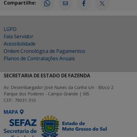
Compartilhe:
LGPD
Fala Servidor
Acessibilidade
Ordem Cronológica de Pagamentos
Planos de Contratações Anuais
SECRETARIA DE ESTADO DE FAZENDA
Av. Desembargador José Nunes da Cunha s/n - Bloco 2
Parque dos Poderes - Campo Grande | MS
CEP.: 79031-310
MAPA