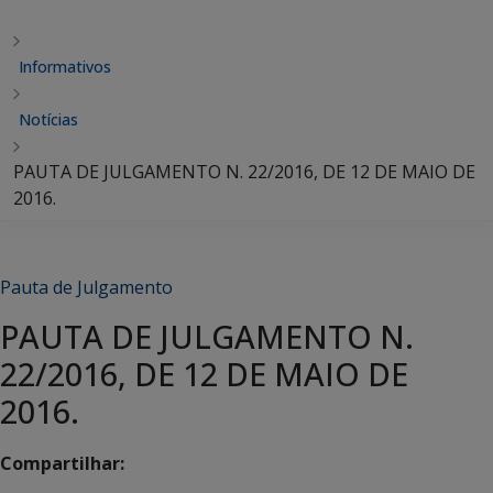
Informativos
Notícias
PAUTA DE JULGAMENTO N. 22/2016, DE 12 DE MAIO DE
2016.
Pauta de Julgamento
PAUTA DE JULGAMENTO N.
22/2016, DE 12 DE MAIO DE
2016.
Compartilhar: