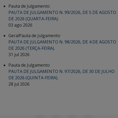
Pauta de Julgamento
PAUTA DE JULGAMENTO N. 99/2026, DE 5 DE AGOSTO
DE 2026 (QUARTA-FEIRA).
03 ago 2026
Geral
Pauta de Julgamento
PAUTA DE JULGAMENTO N. 98/2026, DE 4 DE AGOSTO
DE 2026 (TERÇA-FEIRA).
31 jul 2026
Pauta de Julgamento
PAUTA DE JULGAMENTO N. 97/2026, DE 30 DE JULHO
DE 2026 (QUINTA-FEIRA).
28 jul 2026