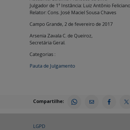
Julgador de 1ª Instância: Luiz Antônio Felician
Relator: Cons. José Maciel Sousa Chaves
Campo Grande, 2 de fevereiro de 2017
Arsenia Zavala C. de Queiroz,
Secretária Geral.
Categorias :
Pauta de Julgamento
Compartilhe:
LGPD