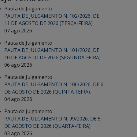
Pauta de Julgamento
PAUTA DE JULGAMENTO N. 102/2026, DE
11 DE AGOSTO DE 2026 (TERÇA-FEIRA).
07 ago 2026
Pauta de Julgamento
PAUTA DE JULGAMENTO N. 101/2026, DE
10 DE AGOSTO DE 2026 (SEGUNDA-FEIRA).
06 ago 2026
Pauta de Julgamento
PAUTA DE JULGAMENTO N. 100/2026, DE 6
DE AGOSTO DE 2026 (QUINTA-FEIRA).
04 ago 2026
Pauta de Julgamento
PAUTA DE JULGAMENTO N. 99/2026, DE 5
DE AGOSTO DE 2026 (QUARTA-FEIRA).
03 ago 2026