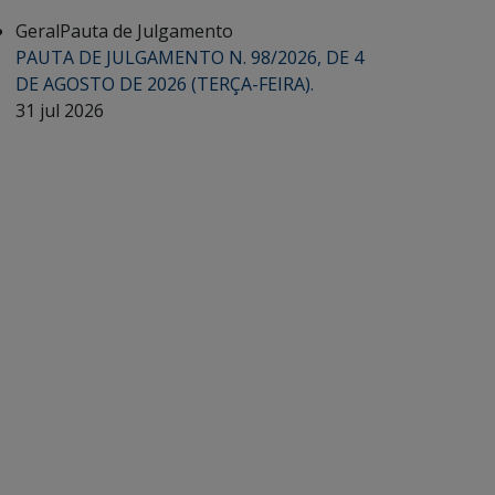
Geral
Pauta de Julgamento
PAUTA DE JULGAMENTO N. 98/2026, DE 4
DE AGOSTO DE 2026 (TERÇA-FEIRA).
31 jul 2026