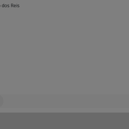
o dos Reis