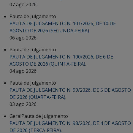
07 ago 2026
Pauta de Julgamento
PAUTA DE JULGAMENTO N. 101/2026, DE 10 DE
AGOSTO DE 2026 (SEGUNDA-FEIRA).
06 ago 2026
Pauta de Julgamento
PAUTA DE JULGAMENTO N. 100/2026, DE 6 DE
AGOSTO DE 2026 (QUINTA-FEIRA).
04 ago 2026
Pauta de Julgamento
PAUTA DE JULGAMENTO N. 99/2026, DE 5 DE AGOSTO
DE 2026 (QUARTA-FEIRA).
03 ago 2026
Geral
Pauta de Julgamento
PAUTA DE JULGAMENTO N. 98/2026, DE 4 DE AGOSTO
DE 2026 (TERÇA-FEIRA).