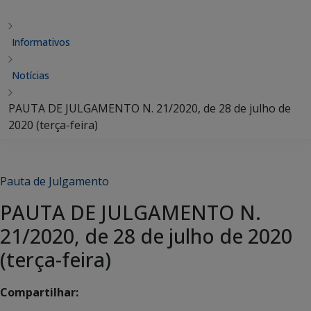
Informativos
Notícias
PAUTA DE JULGAMENTO N. 21/2020, de 28 de julho de
2020 (terça-feira)
Pauta de Julgamento
PAUTA DE JULGAMENTO N.
21/2020, de 28 de julho de 2020
(terça-feira)
Compartilhar: