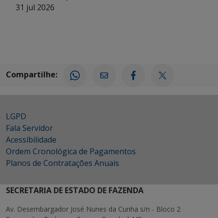
31 jul 2026
Compartilhe:
LGPD
Fala Servidor
Acessibilidade
Ordem Cronológica de Pagamentos
Planos de Contratações Anuais
SECRETARIA DE ESTADO DE FAZENDA
Av. Desembargador José Nunes da Cunha s/n - Bloco 2