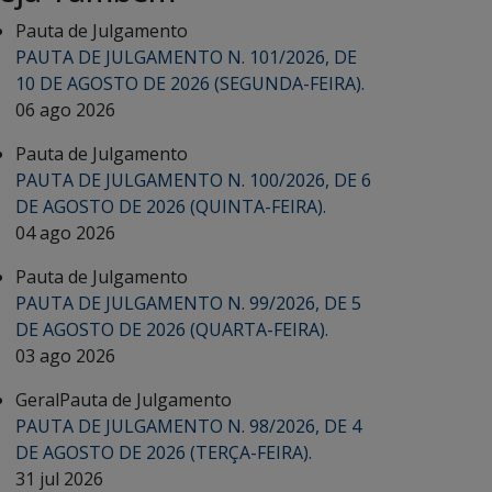
Pauta de Julgamento
PAUTA DE JULGAMENTO N. 101/2026, DE
10 DE AGOSTO DE 2026 (SEGUNDA-FEIRA).
06 ago 2026
Pauta de Julgamento
PAUTA DE JULGAMENTO N. 100/2026, DE 6
DE AGOSTO DE 2026 (QUINTA-FEIRA).
04 ago 2026
Pauta de Julgamento
PAUTA DE JULGAMENTO N. 99/2026, DE 5
DE AGOSTO DE 2026 (QUARTA-FEIRA).
03 ago 2026
Geral
Pauta de Julgamento
PAUTA DE JULGAMENTO N. 98/2026, DE 4
DE AGOSTO DE 2026 (TERÇA-FEIRA).
31 jul 2026