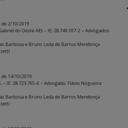
 de 2/10/2019
Gabriel do Oeste-MS – IE: 28.749.107-2 – Advogados:
ias Barbosa e Bruno Leda de Barros Mendonça
zetti
E de 14/10/2019
. – IE: 28.723.765-6 – Advogado: Flávio Nogueira
ias Barbosa e Bruno Leda de Barros Mendonça
zetti