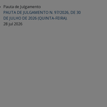
Pauta de Julgamento
PAUTA DE JULGAMENTO N. 97/2026, DE 30
DE JULHO DE 2026 (QUINTA-FEIRA).
28 jul 2026