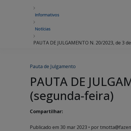
Informativos
Notícias
PAUTA DE JULGAMENTO N. 20/2023, de 3 de a
Pauta de Julgamento
PAUTA DE JULGAME
(segunda-feira)
Compartilhar:
Publicado em
30 mar 2023
• por tmotta@fazen