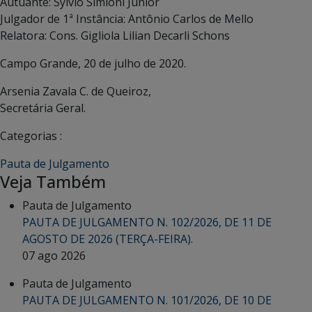
Autuante: Sylvio Simioni Junior
Julgador de 1ª Instância: Antônio Carlos de Mello
Relatora: Cons. Gigliola Lilian Decarli Schons
Campo Grande, 20 de julho de 2020.
Arsenia Zavala C. de Queiroz,
Secretária Geral.
Categorias :
Pauta de Julgamento
Veja Também
Pauta de Julgamento
PAUTA DE JULGAMENTO N. 102/2026, DE 11 DE
AGOSTO DE 2026 (TERÇA-FEIRA).
07 ago 2026
Pauta de Julgamento
PAUTA DE JULGAMENTO N. 101/2026, DE 10 DE