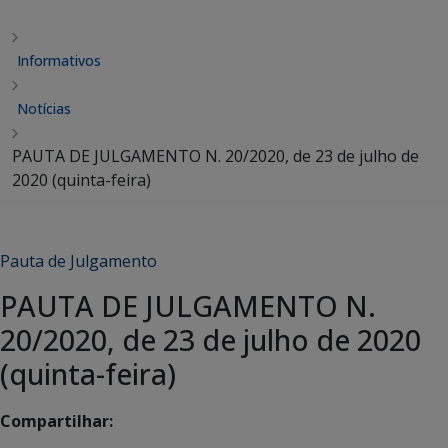
Informativos
Notícias
PAUTA DE JULGAMENTO N. 20/2020, de 23 de julho de
2020 (quinta-feira)
Pauta de Julgamento
PAUTA DE JULGAMENTO N.
20/2020, de 23 de julho de 2020
(quinta-feira)
Compartilhar: