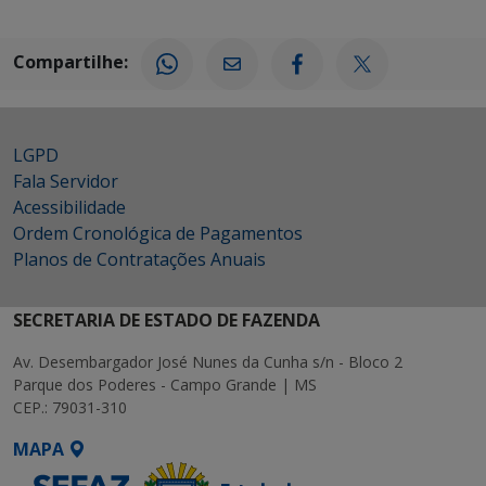
Compartilhe:
LGPD
Fala Servidor
Acessibilidade
Ordem Cronológica de Pagamentos
Planos de Contratações Anuais
SECRETARIA DE ESTADO DE FAZENDA
Av. Desembargador José Nunes da Cunha s/n - Bloco 2
Parque dos Poderes - Campo Grande | MS
CEP.: 79031-310
MAPA