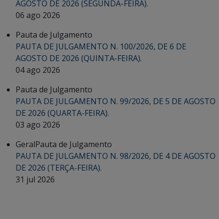
AGOSTO DE 2026 (SEGUNDA-FEIRA).
06 ago 2026
Pauta de Julgamento
PAUTA DE JULGAMENTO N. 100/2026, DE 6 DE
AGOSTO DE 2026 (QUINTA-FEIRA).
04 ago 2026
Pauta de Julgamento
PAUTA DE JULGAMENTO N. 99/2026, DE 5 DE AGOSTO
DE 2026 (QUARTA-FEIRA).
03 ago 2026
Geral
Pauta de Julgamento
PAUTA DE JULGAMENTO N. 98/2026, DE 4 DE AGOSTO
DE 2026 (TERÇA-FEIRA).
31 jul 2026