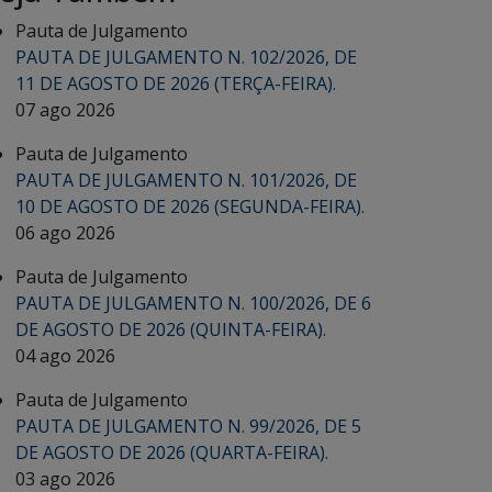
Pauta de Julgamento
PAUTA DE JULGAMENTO N. 102/2026, DE
11 DE AGOSTO DE 2026 (TERÇA-FEIRA).
07 ago 2026
Pauta de Julgamento
PAUTA DE JULGAMENTO N. 101/2026, DE
10 DE AGOSTO DE 2026 (SEGUNDA-FEIRA).
06 ago 2026
Pauta de Julgamento
PAUTA DE JULGAMENTO N. 100/2026, DE 6
DE AGOSTO DE 2026 (QUINTA-FEIRA).
04 ago 2026
Pauta de Julgamento
PAUTA DE JULGAMENTO N. 99/2026, DE 5
DE AGOSTO DE 2026 (QUARTA-FEIRA).
03 ago 2026