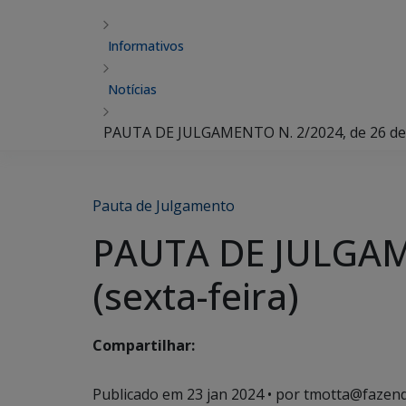
Informativos
Notícias
PAUTA DE JULGAMENTO N. 2/2024, de 26 de ja
Pauta de Julgamento
PAUTA DE JULGAME
(sexta-feira)
Compartilhar:
Publicado em
23 jan 2024
• por tmotta@fazend