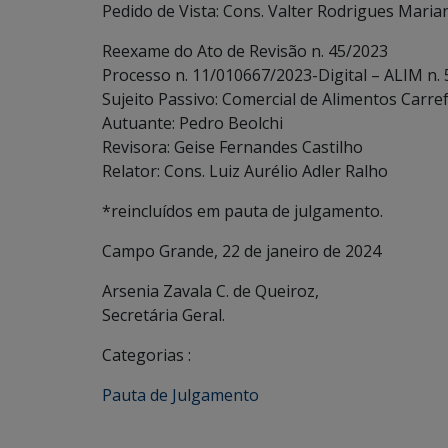
Pedido de Vista: Cons. Valter Rodrigues Maria
Reexame do Ato de Revisão n. 45/2023
Processo n. 11/010667/2023-Digital – ALIM n.
Sujeito Passivo: Comercial de Alimentos Carre
Autuante: Pedro Beolchi
Revisora: Geise Fernandes Castilho
Relator: Cons. Luiz Aurélio Adler Ralho
*reincluídos em pauta de julgamento.
Campo Grande, 22 de janeiro de 2024
Arsenia Zavala C. de Queiroz,
Secretária Geral.
Categorias :
Pauta de Julgamento