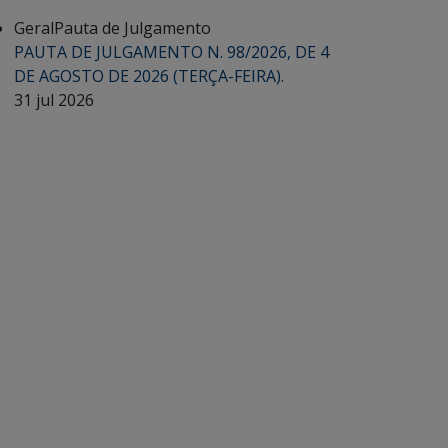
Geral
Pauta de Julgamento
PAUTA DE JULGAMENTO N. 98/2026, DE 4
DE AGOSTO DE 2026 (TERÇA-FEIRA).
31 jul 2026