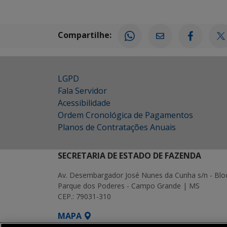
Compartilhe:
LGPD
Fala Servidor
Acessibilidade
Ordem Cronológica de Pagamentos
Planos de Contratações Anuais
SECRETARIA DE ESTADO DE FAZENDA
Av. Desembargador José Nunes da Cunha s/n - Blo
Parque dos Poderes - Campo Grande | MS
CEP.: 79031-310
MAPA