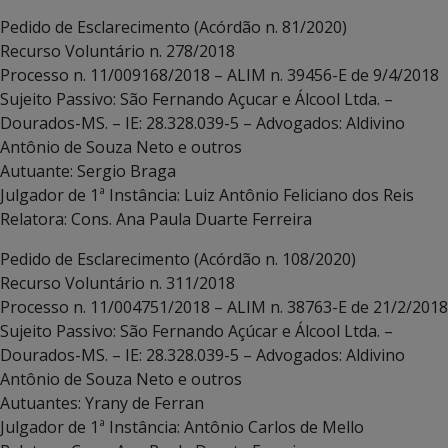
Pedido de Esclarecimento (Acórdão n. 81/2020)
Recurso Voluntário n. 278/2018
Processo n. 11/009168/2018 – ALIM n. 39456-E de 9/4/2018
Sujeito Passivo: São Fernando Açucar e Álcool Ltda. –
Dourados-MS. – IE: 28.328.039-5 – Advogados: Aldivino
Antônio de Souza Neto e outros
Autuante: Sergio Braga
Julgador de 1ª Instância: Luiz Antônio Feliciano dos Reis
Relatora: Cons. Ana Paula Duarte Ferreira
Pedido de Esclarecimento (Acórdão n. 108/2020)
Recurso Voluntário n. 311/2018
Processo n. 11/004751/2018 – ALIM n. 38763-E de 21/2/2018
Sujeito Passivo: São Fernando Açúcar e Álcool Ltda. –
Dourados-MS. – IE: 28.328.039-5 – Advogados: Aldivino
Antônio de Souza Neto e outros
Autuantes: Yrany de Ferran
Julgador de 1ª Instância: Antônio Carlos de Mello