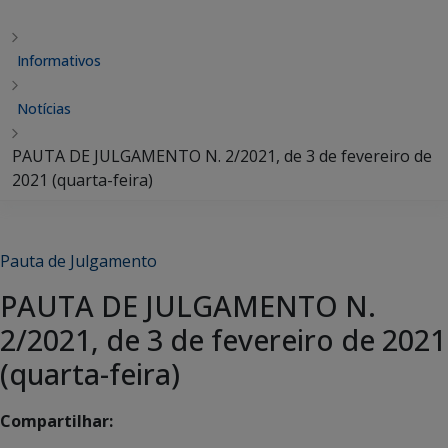
Informativos
Notícias
PAUTA DE JULGAMENTO N. 2/2021, de 3 de fevereiro de
2021 (quarta-feira)
Pauta de Julgamento
PAUTA DE JULGAMENTO N.
2/2021, de 3 de fevereiro de 2021
(quarta-feira)
Compartilhar: