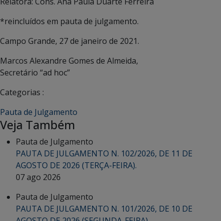
Relatora: Cons. Ana Paula Duarte Ferreira
*reincluídos em pauta de julgamento.
Campo Grande, 27 de janeiro de 2021.
Marcos Alexandre Gomes de Almeida,
Secretário “ad hoc”
Categorias :
Pauta de Julgamento
Veja Também
Pauta de Julgamento
PAUTA DE JULGAMENTO N. 102/2026, DE 11 DE
AGOSTO DE 2026 (TERÇA-FEIRA).
07 ago 2026
Pauta de Julgamento
PAUTA DE JULGAMENTO N. 101/2026, DE 10 DE
AGOSTO DE 2026 (SEGUNDA-FEIRA).