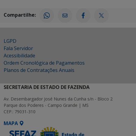
Compartilhe:
LGPD
Fala Servidor
Acessibilidade
Ordem Cronológica de Pagamentos
Planos de Contratações Anuais
SECRETARIA DE ESTADO DE FAZENDA
Av. Desembargador José Nunes da Cunha s/n - Bloco 2
Parque dos Poderes - Campo Grande | MS
CEP.: 79031-310
MAPA