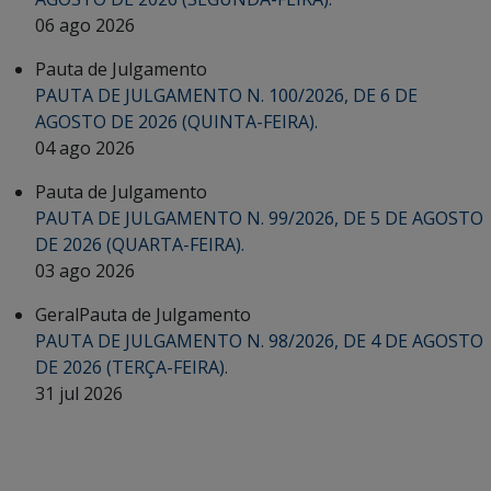
06 ago 2026
Pauta de Julgamento
PAUTA DE JULGAMENTO N. 100/2026, DE 6 DE
AGOSTO DE 2026 (QUINTA-FEIRA).
04 ago 2026
Pauta de Julgamento
PAUTA DE JULGAMENTO N. 99/2026, DE 5 DE AGOSTO
DE 2026 (QUARTA-FEIRA).
03 ago 2026
Geral
Pauta de Julgamento
PAUTA DE JULGAMENTO N. 98/2026, DE 4 DE AGOSTO
DE 2026 (TERÇA-FEIRA).
31 jul 2026