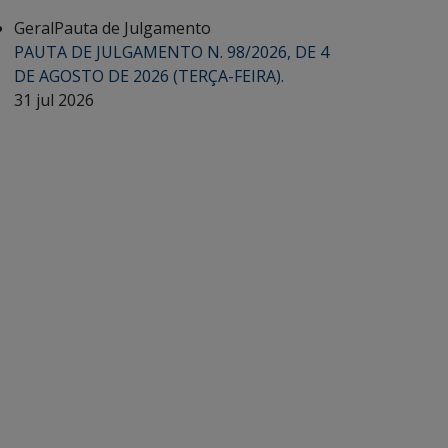
Geral
Pauta de Julgamento
PAUTA DE JULGAMENTO N. 98/2026, DE 4
DE AGOSTO DE 2026 (TERÇA-FEIRA).
31 jul 2026