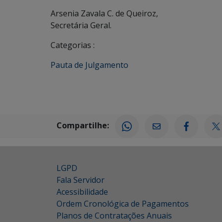
Arsenia Zavala C. de Queiroz,
Secretária Geral.
Categorias :
Pauta de Julgamento
Compartilhe:
LGPD
Fala Servidor
Acessibilidade
Ordem Cronológica de Pagamentos
Planos de Contratações Anuais