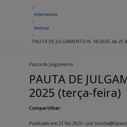
Informativos
Notícias
PAUTA DE JULGAMENTO N. 18/2025, de 25 de f
Pauta de Julgamento
PAUTA DE JULGAME
2025 (terça-feira)
Compartilhar:
Publicado em
21 fev 2025
• por tmotta@fazend