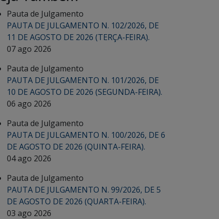
Pauta de Julgamento
PAUTA DE JULGAMENTO N. 102/2026, DE
11 DE AGOSTO DE 2026 (TERÇA-FEIRA).
07 ago 2026
Pauta de Julgamento
PAUTA DE JULGAMENTO N. 101/2026, DE
10 DE AGOSTO DE 2026 (SEGUNDA-FEIRA).
06 ago 2026
Pauta de Julgamento
PAUTA DE JULGAMENTO N. 100/2026, DE 6
DE AGOSTO DE 2026 (QUINTA-FEIRA).
04 ago 2026
Pauta de Julgamento
PAUTA DE JULGAMENTO N. 99/2026, DE 5
DE AGOSTO DE 2026 (QUARTA-FEIRA).
03 ago 2026