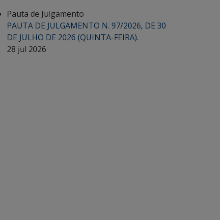
Pauta de Julgamento
PAUTA DE JULGAMENTO N. 97/2026, DE 30
DE JULHO DE 2026 (QUINTA-FEIRA).
28 jul 2026