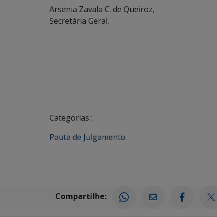
Arsenia Zavala C. de Queiroz,
Secretária Geral.
Categorias :
Pauta de Julgamento
Compartilhe: