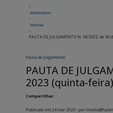
Informativos
Notícias
PAUTA DE JULGAMENTO N. 18/2023, de 30 de 
Pauta de Julgamento
PAUTA DE JULGAME
2023 (quinta-feira
Compartilhar:
Publicado em
24 mar 2023
• por tmotta@fazen