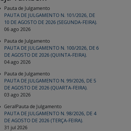
Pauta de Julgamento
PAUTA DE JULGAMENTO N. 101/2026, DE
10 DE AGOSTO DE 2026 (SEGUNDA-FEIRA).
06 ago 2026
Pauta de Julgamento
PAUTA DE JULGAMENTO N. 100/2026, DE 6
DE AGOSTO DE 2026 (QUINTA-FEIRA).
04 ago 2026
Pauta de Julgamento
PAUTA DE JULGAMENTO N. 99/2026, DE 5
DE AGOSTO DE 2026 (QUARTA-FEIRA).
03 ago 2026
Geral
Pauta de Julgamento
PAUTA DE JULGAMENTO N. 98/2026, DE 4
DE AGOSTO DE 2026 (TERÇA-FEIRA).
31 jul 2026