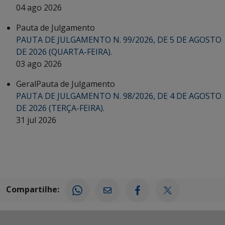
04 ago 2026
Pauta de Julgamento
PAUTA DE JULGAMENTO N. 99/2026, DE 5 DE AGOSTO
DE 2026 (QUARTA-FEIRA).
03 ago 2026
Geral
Pauta de Julgamento
PAUTA DE JULGAMENTO N. 98/2026, DE 4 DE AGOSTO
DE 2026 (TERÇA-FEIRA).
31 jul 2026
Compartilhe: