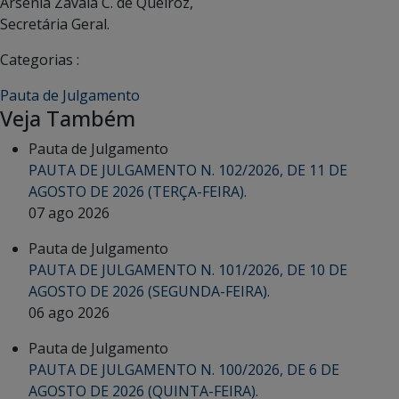
Arsenia Zavala C. de Queiroz,
Secretária Geral.
Categorias :
Pauta de Julgamento
Veja Também
Pauta de Julgamento
PAUTA DE JULGAMENTO N. 102/2026, DE 11 DE
AGOSTO DE 2026 (TERÇA-FEIRA).
07 ago 2026
Pauta de Julgamento
PAUTA DE JULGAMENTO N. 101/2026, DE 10 DE
AGOSTO DE 2026 (SEGUNDA-FEIRA).
06 ago 2026
Pauta de Julgamento
PAUTA DE JULGAMENTO N. 100/2026, DE 6 DE
AGOSTO DE 2026 (QUINTA-FEIRA).