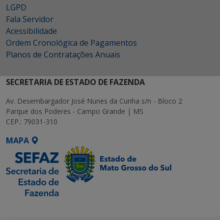
LGPD
Fala Servidor
Acessibilidade
Ordem Cronológica de Pagamentos
Planos de Contratações Anuais
SECRETARIA DE ESTADO DE FAZENDA
Av. Desembargador José Nunes da Cunha s/n - Bloco 2
Parque dos Poderes - Campo Grande | MS
CEP.: 79031-310
MAPA
SETDIG | Secretaria-