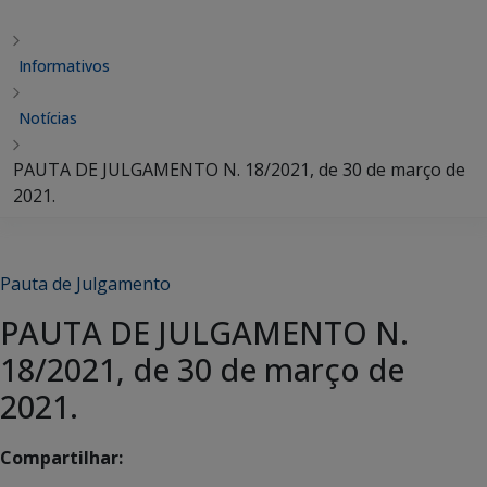
Informativos
Notícias
PAUTA DE JULGAMENTO N. 18/2021, de 30 de março de
2021.
Pauta de Julgamento
PAUTA DE JULGAMENTO N.
18/2021, de 30 de março de
2021.
Compartilhar: