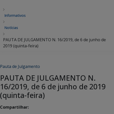
Informativos
Notícias
PAUTA DE JULGAMENTO N. 16/2019, de 6 de junho de
2019 (quinta-feira)
Pauta de Julgamento
PAUTA DE JULGAMENTO N.
16/2019, de 6 de junho de 2019
(quinta-feira)
Compartilhar: