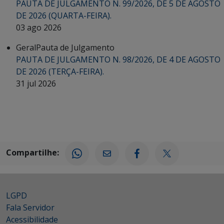
PAUTA DE JULGAMENTO N. 99/2026, DE 5 DE AGOSTO
DE 2026 (QUARTA-FEIRA).
03 ago 2026
Geral
Pauta de Julgamento
PAUTA DE JULGAMENTO N. 98/2026, DE 4 DE AGOSTO
DE 2026 (TERÇA-FEIRA).
31 jul 2026
Compartilhe:
LGPD
Fala Servidor
Acessibilidade