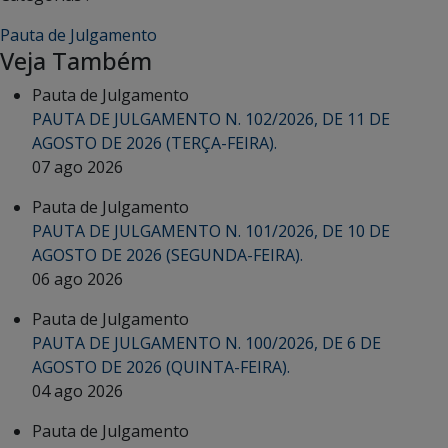
Pauta de Julgamento
Veja Também
Pauta de Julgamento
PAUTA DE JULGAMENTO N. 102/2026, DE 11 DE
AGOSTO DE 2026 (TERÇA-FEIRA).
07 ago 2026
Pauta de Julgamento
PAUTA DE JULGAMENTO N. 101/2026, DE 10 DE
AGOSTO DE 2026 (SEGUNDA-FEIRA).
06 ago 2026
Pauta de Julgamento
PAUTA DE JULGAMENTO N. 100/2026, DE 6 DE
AGOSTO DE 2026 (QUINTA-FEIRA).
04 ago 2026
Pauta de Julgamento