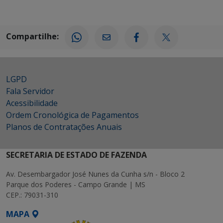
Compartilhe:
LGPD
Fala Servidor
Acessibilidade
Ordem Cronológica de Pagamentos
Planos de Contratações Anuais
SECRETARIA DE ESTADO DE FAZENDA
Av. Desembargador José Nunes da Cunha s/n - Bloco 2
Parque dos Poderes - Campo Grande | MS
CEP.: 79031-310
MAPA