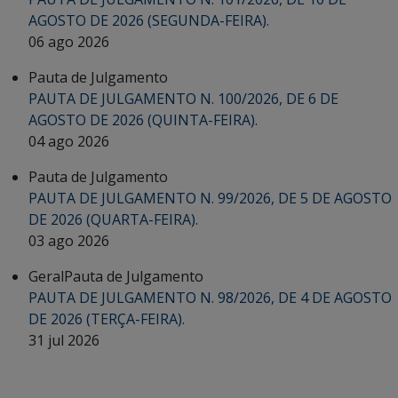
AGOSTO DE 2026 (SEGUNDA-FEIRA).
06 ago 2026
Pauta de Julgamento
PAUTA DE JULGAMENTO N. 100/2026, DE 6 DE
AGOSTO DE 2026 (QUINTA-FEIRA).
04 ago 2026
Pauta de Julgamento
PAUTA DE JULGAMENTO N. 99/2026, DE 5 DE AGOSTO
DE 2026 (QUARTA-FEIRA).
03 ago 2026
Geral
Pauta de Julgamento
PAUTA DE JULGAMENTO N. 98/2026, DE 4 DE AGOSTO
DE 2026 (TERÇA-FEIRA).
31 jul 2026