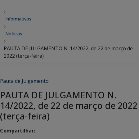
Informativos
Notícias
PAUTA DE JULGAMENTO N. 14/2022, de 22 de março de
2022 (terça-feira)
Pauta de Julgamento
PAUTA DE JULGAMENTO N.
14/2022, de 22 de março de 2022
(terça-feira)
Compartilhar: