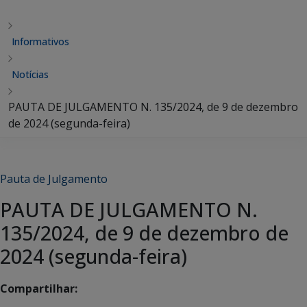
Informativos
Notícias
PAUTA DE JULGAMENTO N. 135/2024, de 9 de dezembro
de 2024 (segunda-feira)
Pauta de Julgamento
PAUTA DE JULGAMENTO N.
135/2024, de 9 de dezembro de
2024 (segunda-feira)
Compartilhar: