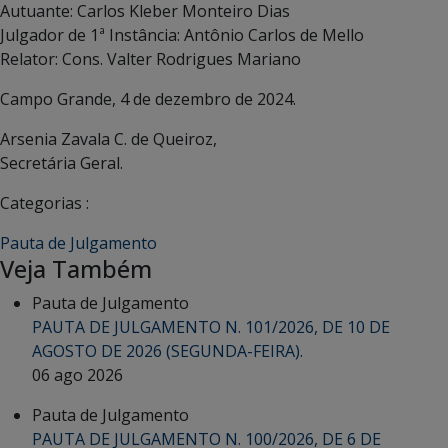
Autuante: Carlos Kleber Monteiro Dias
Julgador de 1ª Instância: Antônio Carlos de Mello
Relator: Cons. Valter Rodrigues Mariano
Campo Grande, 4 de dezembro de 2024.
Arsenia Zavala C. de Queiroz,
Secretária Geral.
Categorias :
Pauta de Julgamento
Veja Também
Pauta de Julgamento
PAUTA DE JULGAMENTO N. 101/2026, DE 10 DE
AGOSTO DE 2026 (SEGUNDA-FEIRA).
06 ago 2026
Pauta de Julgamento
PAUTA DE JULGAMENTO N. 100/2026, DE 6 DE