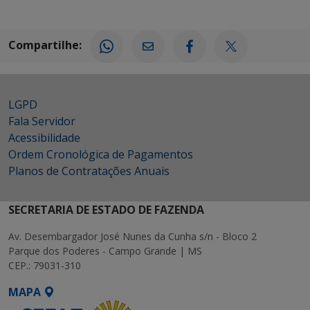
Compartilhe:
LGPD
Fala Servidor
Acessibilidade
Ordem Cronológica de Pagamentos
Planos de Contratações Anuais
SECRETARIA DE ESTADO DE FAZENDA
Av. Desembargador José Nunes da Cunha s/n - Bloco 2
Parque dos Poderes - Campo Grande | MS
CEP.: 79031-310
MAPA