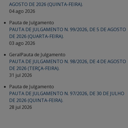
AGOSTO DE 2026 (QUINTA-FEIRA).
04 ago 2026
Pauta de Julgamento
PAUTA DE JULGAMENTO N. 99/2026, DE 5 DE AGOSTO
DE 2026 (QUARTA-FEIRA).
03 ago 2026
Geral
Pauta de Julgamento
PAUTA DE JULGAMENTO N. 98/2026, DE 4 DE AGOSTO
DE 2026 (TERÇA-FEIRA).
31 jul 2026
Pauta de Julgamento
PAUTA DE JULGAMENTO N. 97/2026, DE 30 DE JULHO
DE 2026 (QUINTA-FEIRA).
28 jul 2026