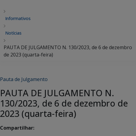
Informativos
Notícias
PAUTA DE JULGAMENTO N. 130/2023, de 6 de dezembro
de 2023 (quarta-feira)
Pauta de Julgamento
PAUTA DE JULGAMENTO N.
130/2023, de 6 de dezembro de
2023 (quarta-feira)
Compartilhar: