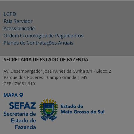
LGPD
Fala Servidor
Acessibilidade
Ordem Cronológica de Pagamentos
Planos de Contratações Anuais
SECRETARIA DE ESTADO DE FAZENDA
Av. Desembargador José Nunes da Cunha s/n - Bloco 2
Parque dos Poderes - Campo Grande | MS
CEP.: 79031-310
MAPA