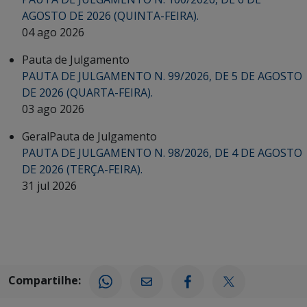
AGOSTO DE 2026 (QUINTA-FEIRA).
04 ago 2026
Pauta de Julgamento
PAUTA DE JULGAMENTO N. 99/2026, DE 5 DE AGOSTO
DE 2026 (QUARTA-FEIRA).
03 ago 2026
Geral
Pauta de Julgamento
PAUTA DE JULGAMENTO N. 98/2026, DE 4 DE AGOSTO
DE 2026 (TERÇA-FEIRA).
31 jul 2026
Compartilhe: