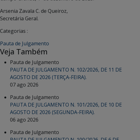
Arsenia Zavala C. de Queiroz,
Secretária Geral.
Categorias :
Pauta de Julgamento
Veja Também
Pauta de Julgamento
PAUTA DE JULGAMENTO N. 102/2026, DE 11 DE
AGOSTO DE 2026 (TERÇA-FEIRA).
07 ago 2026
Pauta de Julgamento
PAUTA DE JULGAMENTO N. 101/2026, DE 10 DE
AGOSTO DE 2026 (SEGUNDA-FEIRA).
06 ago 2026
Pauta de Julgamento
PAUTA DE JULGAMENTO N. 100/2026, DE 6 DE