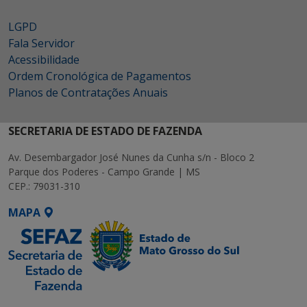
LGPD
Fala Servidor
Acessibilidade
Ordem Cronológica de Pagamentos
Planos de Contratações Anuais
SECRETARIA DE ESTADO DE FAZENDA
Av. Desembargador José Nunes da Cunha s/n - Bloco 2
Parque dos Poderes - Campo Grande | MS
CEP.: 79031-310
MAPA