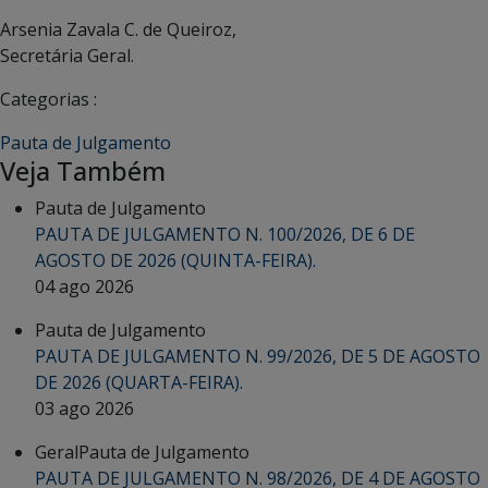
Arsenia Zavala C. de Queiroz,
Secretária Geral.
Categorias :
Pauta de Julgamento
Veja Também
Pauta de Julgamento
PAUTA DE JULGAMENTO N. 100/2026, DE 6 DE
AGOSTO DE 2026 (QUINTA-FEIRA).
04 ago 2026
Pauta de Julgamento
PAUTA DE JULGAMENTO N. 99/2026, DE 5 DE AGOSTO
DE 2026 (QUARTA-FEIRA).
03 ago 2026
Geral
Pauta de Julgamento
PAUTA DE JULGAMENTO N. 98/2026, DE 4 DE AGOSTO