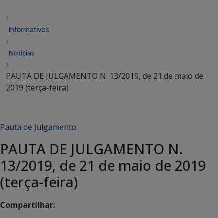
Informativos
Notícias
PAUTA DE JULGAMENTO N. 13/2019, de 21 de maio de
2019 (terça-feira)
Pauta de Julgamento
PAUTA DE JULGAMENTO N.
13/2019, de 21 de maio de 2019
(terça-feira)
Compartilhar: