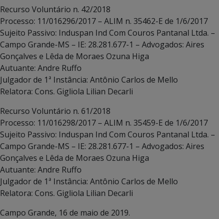
Recurso Voluntário n. 42/2018
Processo: 11/016296/2017 – ALIM n. 35462-E de 1/6/2017
Sujeito Passivo: Induspan Ind Com Couros Pantanal Ltda. –
Campo Grande-MS – IE: 28.281.677-1 – Advogados: Aires
Gonçalves e Lêda de Moraes Ozuna Higa
Autuante: Andre Ruffo
Julgador de 1ª Instância: Antônio Carlos de Mello
Relatora: Cons. Gigliola Lilian Decarli
Recurso Voluntário n. 61/2018
Processo: 11/016298/2017 – ALIM n. 35459-E de 1/6/2017
Sujeito Passivo: Induspan Ind Com Couros Pantanal Ltda. –
Campo Grande-MS – IE: 28.281.677-1 – Advogados: Aires
Gonçalves e Lêda de Moraes Ozuna Higa
Autuante: Andre Ruffo
Julgador de 1ª Instância: Antônio Carlos de Mello
Relatora: Cons. Gigliola Lilian Decarli
Campo Grande, 16 de maio de 2019.