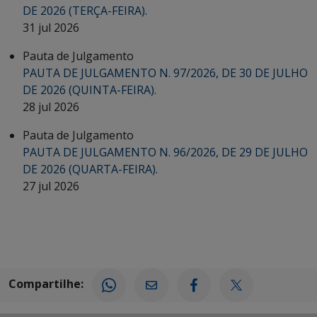
DE 2026 (TERÇA-FEIRA).
31 jul 2026
Pauta de Julgamento
PAUTA DE JULGAMENTO N. 97/2026, DE 30 DE JULHO
DE 2026 (QUINTA-FEIRA).
28 jul 2026
Pauta de Julgamento
PAUTA DE JULGAMENTO N. 96/2026, DE 29 DE JULHO
DE 2026 (QUARTA-FEIRA).
27 jul 2026
Compartilhe: