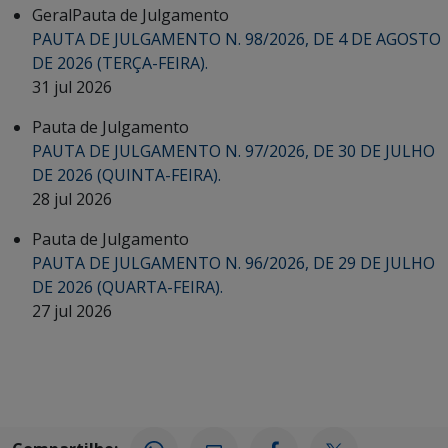
Geral
Pauta de Julgamento
PAUTA DE JULGAMENTO N. 98/2026, DE 4 DE AGOSTO
DE 2026 (TERÇA-FEIRA).
31 jul 2026
Pauta de Julgamento
PAUTA DE JULGAMENTO N. 97/2026, DE 30 DE JULHO
DE 2026 (QUINTA-FEIRA).
28 jul 2026
Pauta de Julgamento
PAUTA DE JULGAMENTO N. 96/2026, DE 29 DE JULHO
DE 2026 (QUARTA-FEIRA).
27 jul 2026