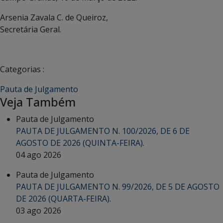
Arsenia Zavala C. de Queiroz,
Secretária Geral.
Categorias :
Pauta de Julgamento
Veja Também
Pauta de Julgamento
PAUTA DE JULGAMENTO N. 100/2026, DE 6 DE
AGOSTO DE 2026 (QUINTA-FEIRA).
04 ago 2026
Pauta de Julgamento
PAUTA DE JULGAMENTO N. 99/2026, DE 5 DE AGOSTO
DE 2026 (QUARTA-FEIRA).
03 ago 2026