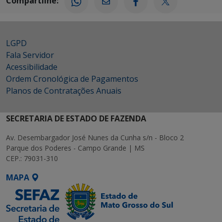
Compartilhe:
LGPD
Fala Servidor
Acessibilidade
Ordem Cronológica de Pagamentos
Planos de Contratações Anuais
SECRETARIA DE ESTADO DE FAZENDA
Av. Desembargador José Nunes da Cunha s/n - Bloco 2
Parque dos Poderes - Campo Grande | MS
CEP.: 79031-310
MAPA