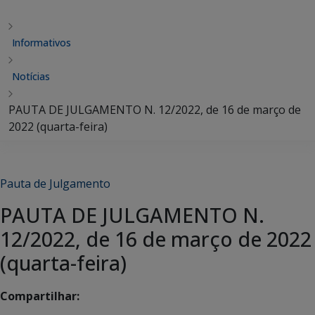
Informativos
Notícias
PAUTA DE JULGAMENTO N. 12/2022, de 16 de março de
2022 (quarta-feira)
Pauta de Julgamento
PAUTA DE JULGAMENTO N.
12/2022, de 16 de março de 2022
(quarta-feira)
Compartilhar: