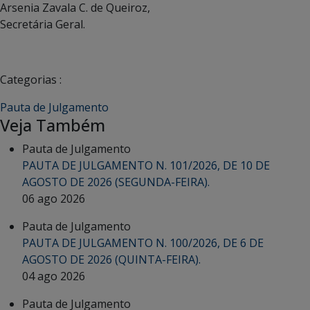
Arsenia Zavala C. de Queiroz,
Secretária Geral.
Categorias :
Pauta de Julgamento
Veja Também
Pauta de Julgamento
PAUTA DE JULGAMENTO N. 101/2026, DE 10 DE
AGOSTO DE 2026 (SEGUNDA-FEIRA).
06 ago 2026
Pauta de Julgamento
PAUTA DE JULGAMENTO N. 100/2026, DE 6 DE
AGOSTO DE 2026 (QUINTA-FEIRA).
04 ago 2026
Pauta de Julgamento