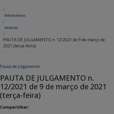
Informativos
Notícias
PAUTA DE JULGAMENTO n. 12/2021 de 9 de março de
2021 (terça-feira)
Pauta de Julgamento
PAUTA DE JULGAMENTO n.
12/2021 de 9 de março de 2021
(terça-feira)
Compartilhar: