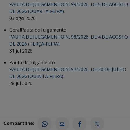
PAUTA DE JULGAMENTO N. 99/2026, DE 5 DE AGOSTO
DE 2026 (QUARTA-FEIRA).
03 ago 2026
Geral
Pauta de Julgamento
PAUTA DE JULGAMENTO N. 98/2026, DE 4 DE AGOSTO
DE 2026 (TERÇA-FEIRA).
31 jul 2026
Pauta de Julgamento
PAUTA DE JULGAMENTO N. 97/2026, DE 30 DE JULHO
DE 2026 (QUINTA-FEIRA).
28 jul 2026
Compartilhe: