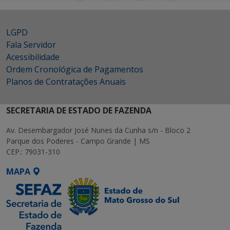
LGPD
Fala Servidor
Acessibilidade
Ordem Cronológica de Pagamentos
Planos de Contratações Anuais
SECRETARIA DE ESTADO DE FAZENDA
Av. Desembargador José Nunes da Cunha s/n - Bloco 2
Parque dos Poderes - Campo Grande | MS
CEP.: 79031-310
MAPA