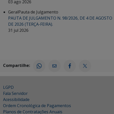
03 ago 2026
Geral
Pauta de Julgamento
PAUTA DE JULGAMENTO N. 98/2026, DE 4 DE AGOSTO
DE 2026 (TERÇA-FEIRA).
31 jul 2026
Compartilhe:
LGPD
Fala Servidor
Acessibilidade
Ordem Cronológica de Pagamentos
Planos de Contratações Anuais