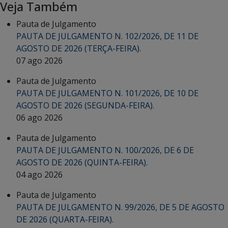
Veja Também
Pauta de Julgamento
PAUTA DE JULGAMENTO N. 102/2026, DE 11 DE
AGOSTO DE 2026 (TERÇA-FEIRA).
07 ago 2026
Pauta de Julgamento
PAUTA DE JULGAMENTO N. 101/2026, DE 10 DE
AGOSTO DE 2026 (SEGUNDA-FEIRA).
06 ago 2026
Pauta de Julgamento
PAUTA DE JULGAMENTO N. 100/2026, DE 6 DE
AGOSTO DE 2026 (QUINTA-FEIRA).
04 ago 2026
Pauta de Julgamento
PAUTA DE JULGAMENTO N. 99/2026, DE 5 DE AGOSTO
DE 2026 (QUARTA-FEIRA).