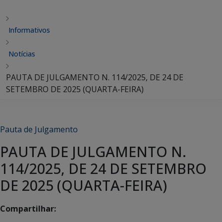
Informativos
Notícias
PAUTA DE JULGAMENTO N. 114/2025, DE 24 DE
SETEMBRO DE 2025 (QUARTA-FEIRA)
Pauta de Julgamento
PAUTA DE JULGAMENTO N.
114/2025, DE 24 DE SETEMBRO
DE 2025 (QUARTA-FEIRA)
Compartilhar: