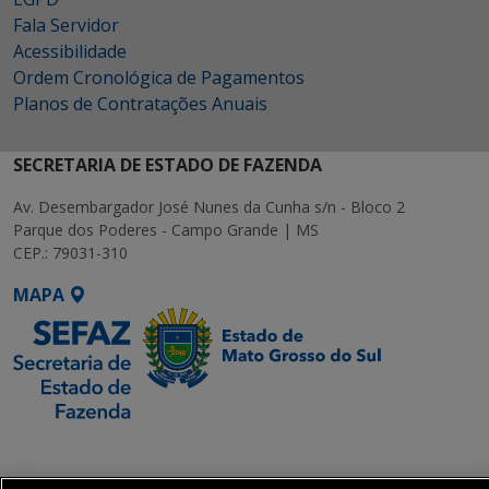
Fala Servidor
Acessibilidade
Ordem Cronológica de Pagamentos
Planos de Contratações Anuais
SECRETARIA DE ESTADO DE FAZENDA
Av. Desembargador José Nunes da Cunha s/n - Bloco 2
Parque dos Poderes - Campo Grande | MS
CEP.: 79031-310
MAPA
SETDIG | Secretaria-
Executiva de