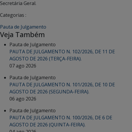
Secretária Geral.
Categorias :
Pauta de Julgamento
Veja Também
Pauta de Julgamento
PAUTA DE JULGAMENTO N. 102/2026, DE 11 DE
AGOSTO DE 2026 (TERÇA-FEIRA).
07 ago 2026
Pauta de Julgamento
PAUTA DE JULGAMENTO N. 101/2026, DE 10 DE
AGOSTO DE 2026 (SEGUNDA-FEIRA).
06 ago 2026
Pauta de Julgamento
PAUTA DE JULGAMENTO N. 100/2026, DE 6 DE
AGOSTO DE 2026 (QUINTA-FEIRA).
04 ago 2026