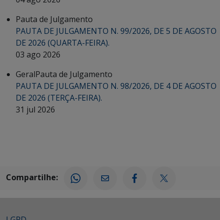
Pauta de Julgamento
PAUTA DE JULGAMENTO N. 99/2026, DE 5 DE AGOSTO
DE 2026 (QUARTA-FEIRA).
03 ago 2026
Geral
Pauta de Julgamento
PAUTA DE JULGAMENTO N. 98/2026, DE 4 DE AGOSTO
DE 2026 (TERÇA-FEIRA).
31 jul 2026
Compartilhe:
LGPD