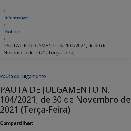
Informativos
Notícias
PAUTA DE JULGAMENTO N. 104/2021, de 30 de
Novembro de 2021 (Terça-Feira)
Pauta de Julgamento
PAUTA DE JULGAMENTO N.
104/2021, de 30 de Novembro de
2021 (Terça-Feira)
Compartilhar: