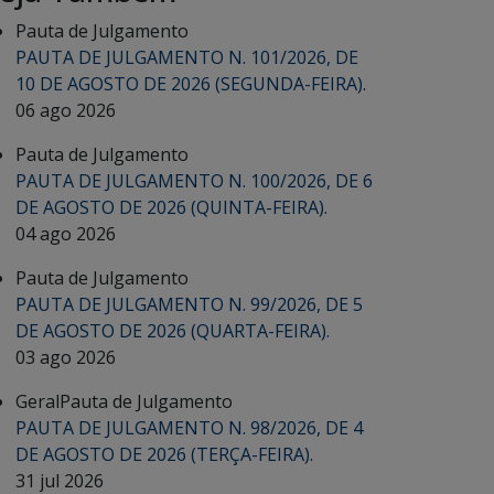
Pauta de Julgamento
PAUTA DE JULGAMENTO N. 101/2026, DE
10 DE AGOSTO DE 2026 (SEGUNDA-FEIRA).
06 ago 2026
Pauta de Julgamento
PAUTA DE JULGAMENTO N. 100/2026, DE 6
DE AGOSTO DE 2026 (QUINTA-FEIRA).
04 ago 2026
Pauta de Julgamento
PAUTA DE JULGAMENTO N. 99/2026, DE 5
DE AGOSTO DE 2026 (QUARTA-FEIRA).
03 ago 2026
Geral
Pauta de Julgamento
PAUTA DE JULGAMENTO N. 98/2026, DE 4
DE AGOSTO DE 2026 (TERÇA-FEIRA).
31 jul 2026