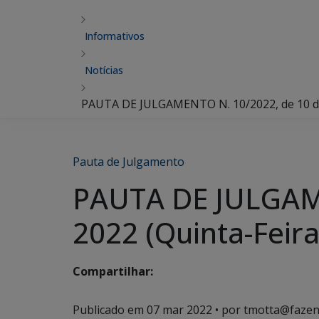
Informativos
Notícias
PAUTA DE JULGAMENTO N. 10/2022, de 10 de
Pauta de Julgamento
PAUTA DE JULGAME
2022 (Quinta-Feira
Compartilhar:
Publicado em
07 mar 2022
• por tmotta@fazen