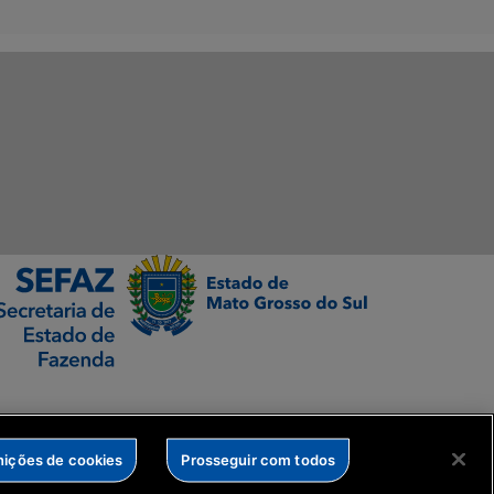
nições de cookies
Prosseguir com todos