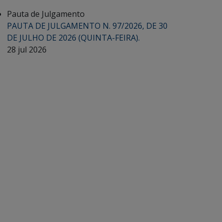
Pauta de Julgamento
PAUTA DE JULGAMENTO N. 97/2026, DE 30
DE JULHO DE 2026 (QUINTA-FEIRA).
28 jul 2026