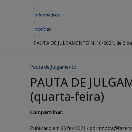
Informativos
Notícias
PAUTA DE JULGAMENTO N. 10/2021, de 3 de m
Pauta de Julgamento
PAUTA DE JULGAME
(quarta-feira)
Compartilhar:
Publicado em
26 fev 2021
• por tmotta@fazend