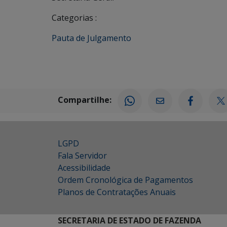
Categorias :
Pauta de Julgamento
Compartilhe:
LGPD
Fala Servidor
Acessibilidade
Ordem Cronológica de Pagamentos
Planos de Contratações Anuais
SECRETARIA DE ESTADO DE FAZENDA