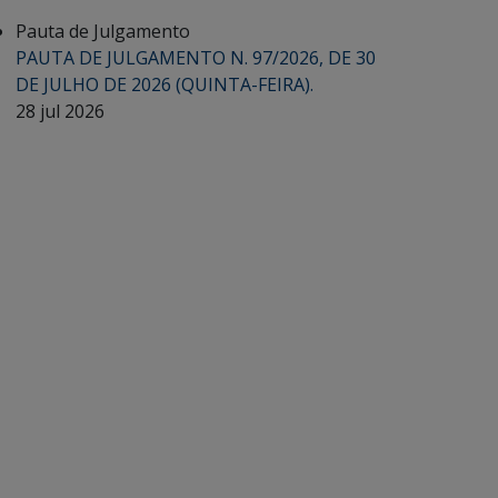
Pauta de Julgamento
PAUTA DE JULGAMENTO N. 97/2026, DE 30
DE JULHO DE 2026 (QUINTA-FEIRA).
28 jul 2026