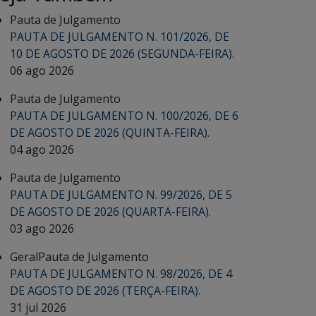
Pauta de Julgamento
PAUTA DE JULGAMENTO N. 101/2026, DE
10 DE AGOSTO DE 2026 (SEGUNDA-FEIRA).
06 ago 2026
Pauta de Julgamento
PAUTA DE JULGAMENTO N. 100/2026, DE 6
DE AGOSTO DE 2026 (QUINTA-FEIRA).
04 ago 2026
Pauta de Julgamento
PAUTA DE JULGAMENTO N. 99/2026, DE 5
DE AGOSTO DE 2026 (QUARTA-FEIRA).
03 ago 2026
Geral
Pauta de Julgamento
PAUTA DE JULGAMENTO N. 98/2026, DE 4
DE AGOSTO DE 2026 (TERÇA-FEIRA).
31 jul 2026