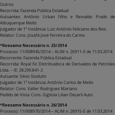
Outros
Recorrida: Fazenda Pública Estadual
Autuantes: Antônio Urban Filho e Reinaldo Prado de
Albuquerque Mello
Julgador de 1ª Instância: Luiz Antônio Feliciano dos Reis
Relator: Cons. Josafá José Ferreira do Carmo
*Reexame Necessário n. 25/2014
Processo: 11/008945/2014 – ALIM n. 26911-E de 11.03.2014
Recorrente: Fazenda Pública Estadual
Recorrida: Royal Fic Distribuidora de Derivados de Petróleo
Ltda. – IE: 28.290.841-2
Autuante: Silvio Stodutti
Julgador de 1ª Instância: Antônio Carlos de Mello
Relator: Cons. Valter Rodrigues Mariano
Pedido de Vista: Cons. Gigliola Lilian Decarli Auto
*Reexame Necessário n. 26/2014
Processo: 11/008970/2014 – ALIM n. 26915-E de 11.03.2014