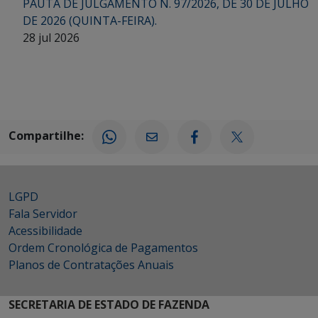
PAUTA DE JULGAMENTO N. 97/2026, DE 30 DE JULHO
DE 2026 (QUINTA-FEIRA).
28 jul 2026
Compartilhe:
LGPD
Fala Servidor
Acessibilidade
Ordem Cronológica de Pagamentos
Planos de Contratações Anuais
SECRETARIA DE ESTADO DE FAZENDA