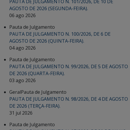
PAUTA DE JULGAMENTO N. 101/2026, DE 10 DE
AGOSTO DE 2026 (SEGUNDA-FEIRA).
06 ago 2026
Pauta de Julgamento
PAUTA DE JULGAMENTO N. 100/2026, DE 6 DE
AGOSTO DE 2026 (QUINTA-FEIRA).
04 ago 2026
Pauta de Julgamento
PAUTA DE JULGAMENTO N. 99/2026, DE 5 DE AGOSTO
DE 2026 (QUARTA-FEIRA).
03 ago 2026
Geral
Pauta de Julgamento
PAUTA DE JULGAMENTO N. 98/2026, DE 4 DE AGOSTO
DE 2026 (TERÇA-FEIRA).
31 jul 2026
Pauta de Julgamento