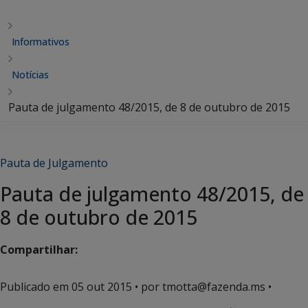
Informativos
Notícias
Pauta de julgamento 48/2015, de 8 de outubro de 2015
Pauta de Julgamento
Pauta de julgamento 48/2015, de
8 de outubro de 2015
Compartilhar:
Publicado em
05 out 2015
• por tmotta@fazenda.ms •