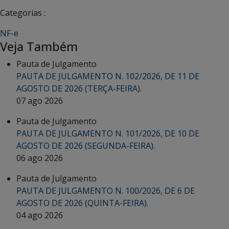
Categorias :
NF-e
Veja Também
Pauta de Julgamento
PAUTA DE JULGAMENTO N. 102/2026, DE 11 DE
AGOSTO DE 2026 (TERÇA-FEIRA).
07 ago 2026
Pauta de Julgamento
PAUTA DE JULGAMENTO N. 101/2026, DE 10 DE
AGOSTO DE 2026 (SEGUNDA-FEIRA).
06 ago 2026
Pauta de Julgamento
PAUTA DE JULGAMENTO N. 100/2026, DE 6 DE
AGOSTO DE 2026 (QUINTA-FEIRA).
04 ago 2026