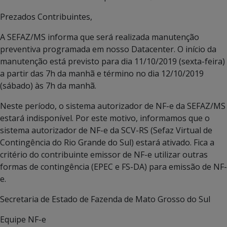
Prezados Contribuintes,
A SEFAZ/MS informa que será realizada manutenção
preventiva programada em nosso Datacenter. O início da
manutenção está previsto para dia 11/10/2019 (sexta-feira)
a partir das 7h da manhã e término no dia 12/10/2019
(sábado) às 7h da manhã.
Neste período, o sistema autorizador de NF-e da SEFAZ/MS
estará indisponível. Por este motivo, informamos que o
sistema autorizador de NF-e da SCV-RS (Sefaz Virtual de
Contingência do Rio Grande do Sul) estará ativado. Fica a
critério do contribuinte emissor de NF-e utilizar outras
formas de contingência (EPEC e FS-DA) para emissão de NF-
e.
Secretaria de Estado de Fazenda de Mato Grosso do Sul
Equipe NF-e