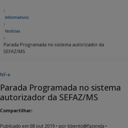
Informativos
Notícias
Parada Programada no sistema autorizador da
SEFAZ/MS
NF-e
Parada Programada no sistema
autorizador da SEFAZ/MS
Compartilhar:
Publicado em
08 out 2019
• por bbento@fazenda •