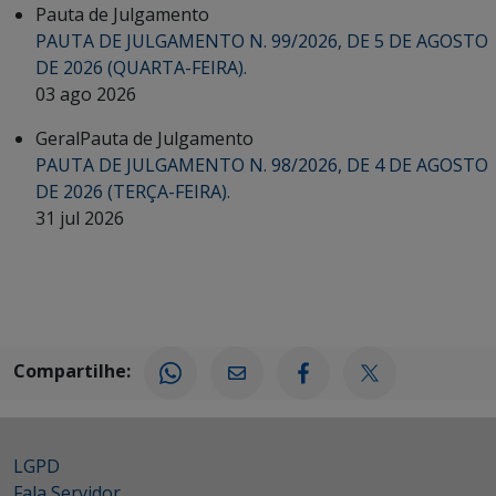
Pauta de Julgamento
PAUTA DE JULGAMENTO N. 99/2026, DE 5 DE AGOSTO
DE 2026 (QUARTA-FEIRA).
03 ago 2026
Geral
Pauta de Julgamento
PAUTA DE JULGAMENTO N. 98/2026, DE 4 DE AGOSTO
DE 2026 (TERÇA-FEIRA).
31 jul 2026
Compartilhe:
LGPD
Fala Servidor