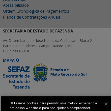
Acessibilidade
Ordem Cronológica de Pagamentos
Planos de Contratações Anuais
SECRETARIA DE ESTADO DE FAZENDA
Av. Desembargador José Nunes da Cunha s/n - Bloco 2
Parque dos Poderes - Campo Grande | MS
CEP.: 79031-310
MAPA
SETDIG | Secretaria-
Executiva de
Utilizamos cookies para permitir uma melhor experiência
Transformação Digital
em nosso website e para nos ajudar a compreender