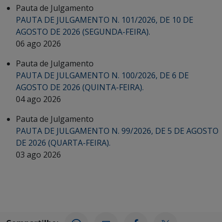
Pauta de Julgamento
PAUTA DE JULGAMENTO N. 101/2026, DE 10 DE
AGOSTO DE 2026 (SEGUNDA-FEIRA).
06 ago 2026
Pauta de Julgamento
PAUTA DE JULGAMENTO N. 100/2026, DE 6 DE
AGOSTO DE 2026 (QUINTA-FEIRA).
04 ago 2026
Pauta de Julgamento
PAUTA DE JULGAMENTO N. 99/2026, DE 5 DE AGOSTO
DE 2026 (QUARTA-FEIRA).
03 ago 2026