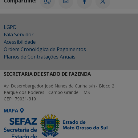
Compartilhe:
LGPD
Fala Servidor
Acessibilidade
Ordem Cronológica de Pagamentos
Planos de Contratações Anuais
SECRETARIA DE ESTADO DE FAZENDA
Av. Desembargador José Nunes da Cunha s/n - Bloco 2
Parque dos Poderes - Campo Grande | MS
CEP.: 79031-310
MAPA