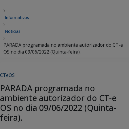
Informativos
Notícias
PARADA programada no ambiente autorizador do CT-e
OS no dia 09/06/2022 (Quinta-feira).
CTeOS
PARADA programada no
ambiente autorizador do CT-e
OS no dia 09/06/2022 (Quinta-
feira).