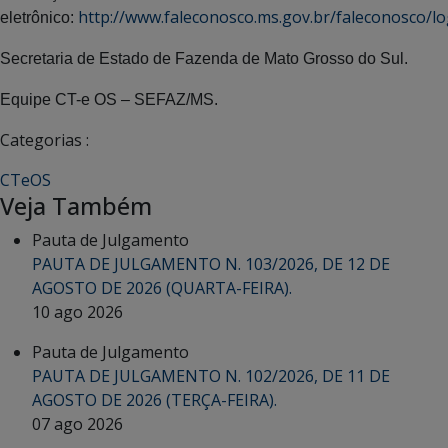
http://www.faleconosco.ms.gov.br/faleconosco/log
eletrônico:
Secretaria de Estado de Fazenda de Mato Grosso do Sul.
Equipe CT-e OS – SEFAZ/MS.
Categorias :
CTeOS
Veja Também
Pauta de Julgamento
PAUTA DE JULGAMENTO N. 103/2026, DE 12 DE
AGOSTO DE 2026 (QUARTA-FEIRA).
10 ago 2026
Pauta de Julgamento
PAUTA DE JULGAMENTO N. 102/2026, DE 11 DE
AGOSTO DE 2026 (TERÇA-FEIRA).
07 ago 2026