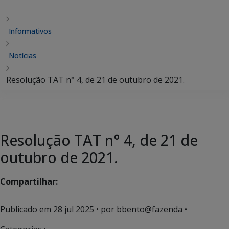
Informativos
Notícias
Resolução TAT n° 4, de 21 de outubro de 2021.
Resolução TAT n° 4, de 21 de
outubro de 2021.
Compartilhar:
Publicado em
28 jul 2025
• por bbento@fazenda •