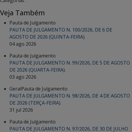
Categorias :
Veja Também
Pauta de Julgamento
PAUTA DE JULGAMENTO N. 100/2026, DE 6 DE
AGOSTO DE 2026 (QUINTA-FEIRA).
04 ago 2026
Pauta de Julgamento
PAUTA DE JULGAMENTO N. 99/2026, DE 5 DE AGOSTO
DE 2026 (QUARTA-FEIRA).
03 ago 2026
Geral
Pauta de Julgamento
PAUTA DE JULGAMENTO N. 98/2026, DE 4 DE AGOSTO
DE 2026 (TERÇA-FEIRA).
31 jul 2026
Pauta de Julgamento
PAUTA DE JULGAMENTO N. 97/2026, DE 30 DE JULHO