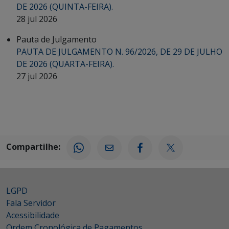
DE 2026 (QUINTA-FEIRA).
28 jul 2026
Pauta de Julgamento
PAUTA DE JULGAMENTO N. 96/2026, DE 29 DE JULHO
DE 2026 (QUARTA-FEIRA).
27 jul 2026
Compartilhe:
LGPD
Fala Servidor
Acessibilidade
Ordem Cronológica de Pagamentos