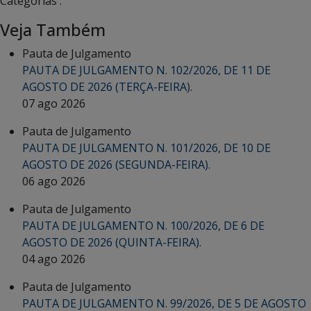
Categorias :
Veja Também
Pauta de Julgamento
PAUTA DE JULGAMENTO N. 102/2026, DE 11 DE
AGOSTO DE 2026 (TERÇA-FEIRA).
07 ago 2026
Pauta de Julgamento
PAUTA DE JULGAMENTO N. 101/2026, DE 10 DE
AGOSTO DE 2026 (SEGUNDA-FEIRA).
06 ago 2026
Pauta de Julgamento
PAUTA DE JULGAMENTO N. 100/2026, DE 6 DE
AGOSTO DE 2026 (QUINTA-FEIRA).
04 ago 2026
Pauta de Julgamento
PAUTA DE JULGAMENTO N. 99/2026, DE 5 DE AGOSTO