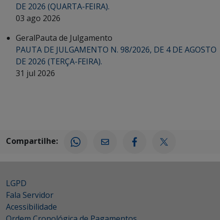
DE 2026 (QUARTA-FEIRA).
03 ago 2026
Geral
Pauta de Julgamento
PAUTA DE JULGAMENTO N. 98/2026, DE 4 DE AGOSTO
DE 2026 (TERÇA-FEIRA).
31 jul 2026
Compartilhe:
LGPD
Fala Servidor
Acessibilidade
Ordem Cronológica de Pagamentos