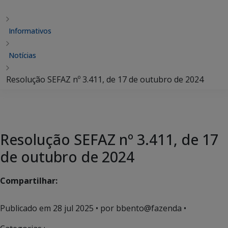
Informativos
Notícias
Resolução SEFAZ nº 3.411, de 17 de outubro de 2024
Resolução SEFAZ nº 3.411, de 17
de outubro de 2024
Compartilhar:
Publicado em
28 jul 2025
• por bbento@fazenda •