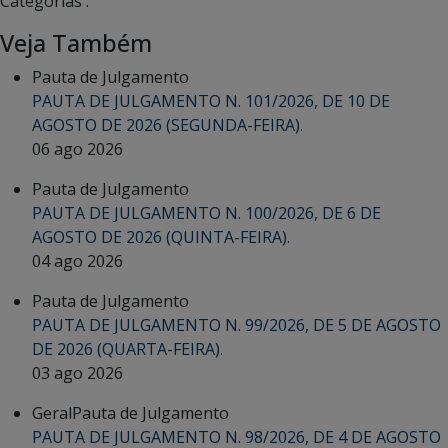
Categorias :
Veja Também
Pauta de Julgamento
PAUTA DE JULGAMENTO N. 101/2026, DE 10 DE
AGOSTO DE 2026 (SEGUNDA-FEIRA).
06 ago 2026
Pauta de Julgamento
PAUTA DE JULGAMENTO N. 100/2026, DE 6 DE
AGOSTO DE 2026 (QUINTA-FEIRA).
04 ago 2026
Pauta de Julgamento
PAUTA DE JULGAMENTO N. 99/2026, DE 5 DE AGOSTO
DE 2026 (QUARTA-FEIRA).
03 ago 2026
Geral
Pauta de Julgamento
PAUTA DE JULGAMENTO N. 98/2026, DE 4 DE AGOSTO