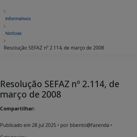
Informativos
Notícias
Resolução SEFAZ nº 2.114, de março de 2008
Resolução SEFAZ nº 2.114, de
março de 2008
Compartilhar:
Publicado em
28 jul 2025
• por bbento@fazenda •