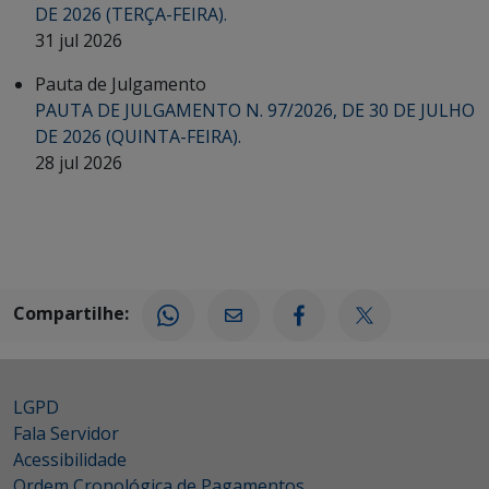
DE 2026 (TERÇA-FEIRA).
31 jul 2026
Pauta de Julgamento
PAUTA DE JULGAMENTO N. 97/2026, DE 30 DE JULHO
DE 2026 (QUINTA-FEIRA).
28 jul 2026
Compartilhe:
LGPD
Fala Servidor
Acessibilidade
Ordem Cronológica de Pagamentos