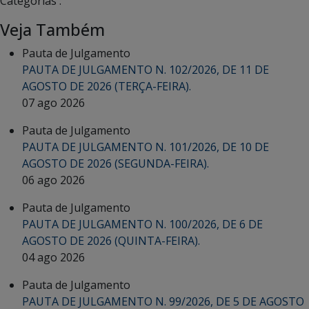
Categorias :
Veja Também
Pauta de Julgamento
PAUTA DE JULGAMENTO N. 102/2026, DE 11 DE
AGOSTO DE 2026 (TERÇA-FEIRA).
07 ago 2026
Pauta de Julgamento
PAUTA DE JULGAMENTO N. 101/2026, DE 10 DE
AGOSTO DE 2026 (SEGUNDA-FEIRA).
06 ago 2026
Pauta de Julgamento
PAUTA DE JULGAMENTO N. 100/2026, DE 6 DE
AGOSTO DE 2026 (QUINTA-FEIRA).
04 ago 2026
Pauta de Julgamento
PAUTA DE JULGAMENTO N. 99/2026, DE 5 DE AGOSTO