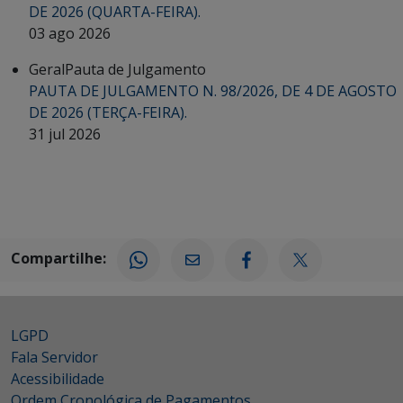
DE 2026 (QUARTA-FEIRA).
03 ago 2026
Geral
Pauta de Julgamento
PAUTA DE JULGAMENTO N. 98/2026, DE 4 DE AGOSTO
DE 2026 (TERÇA-FEIRA).
31 jul 2026
Compartilhe:
LGPD
Fala Servidor
Acessibilidade
Ordem Cronológica de Pagamentos