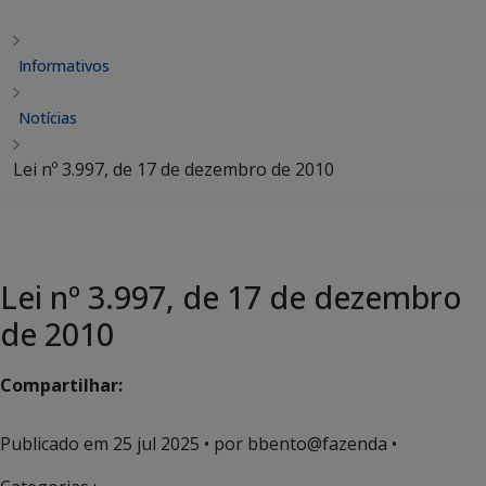
Informativos
Notícias
Lei nº 3.997, de 17 de dezembro de 2010
Lei nº 3.997, de 17 de dezembro
de 2010
Compartilhar:
Publicado em
25 jul 2025
• por bbento@fazenda •