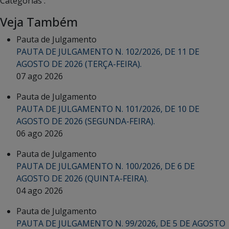
Categorias :
Veja Também
Pauta de Julgamento
PAUTA DE JULGAMENTO N. 102/2026, DE 11 DE
AGOSTO DE 2026 (TERÇA-FEIRA).
07 ago 2026
Pauta de Julgamento
PAUTA DE JULGAMENTO N. 101/2026, DE 10 DE
AGOSTO DE 2026 (SEGUNDA-FEIRA).
06 ago 2026
Pauta de Julgamento
PAUTA DE JULGAMENTO N. 100/2026, DE 6 DE
AGOSTO DE 2026 (QUINTA-FEIRA).
04 ago 2026
Pauta de Julgamento
PAUTA DE JULGAMENTO N. 99/2026, DE 5 DE AGOSTO