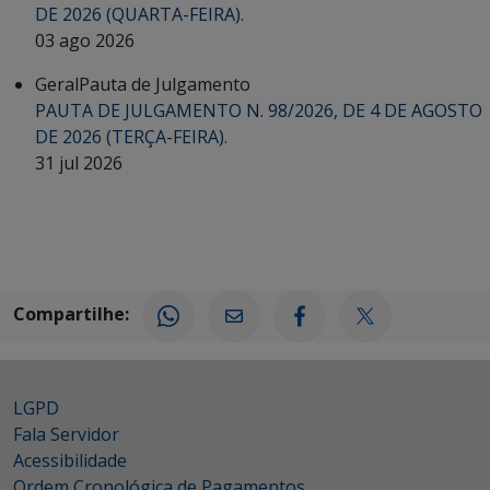
DE 2026 (QUARTA-FEIRA).
03 ago 2026
Geral
Pauta de Julgamento
PAUTA DE JULGAMENTO N. 98/2026, DE 4 DE AGOSTO
DE 2026 (TERÇA-FEIRA).
31 jul 2026
Compartilhe:
LGPD
Fala Servidor
Acessibilidade
Ordem Cronológica de Pagamentos