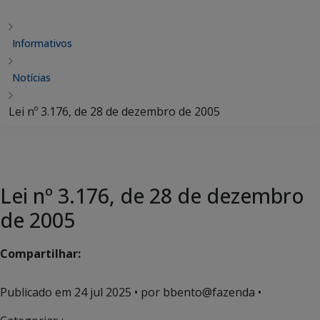
Informativos
Notícias
Lei nº 3.176, de 28 de dezembro de 2005
Lei nº 3.176, de 28 de dezembro
de 2005
Compartilhar:
Publicado em
24 jul 2025
• por bbento@fazenda •