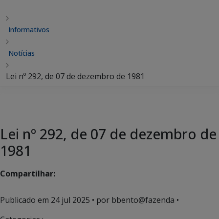
Informativos
Notícias
Lei nº 292, de 07 de dezembro de 1981
Lei nº 292, de 07 de dezembro de
1981
Compartilhar:
Publicado em
24 jul 2025
• por bbento@fazenda •