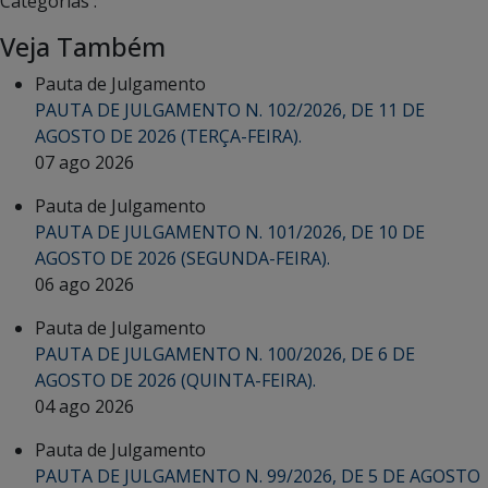
Categorias :
Veja Também
Pauta de Julgamento
PAUTA DE JULGAMENTO N. 102/2026, DE 11 DE
AGOSTO DE 2026 (TERÇA-FEIRA).
07 ago 2026
Pauta de Julgamento
PAUTA DE JULGAMENTO N. 101/2026, DE 10 DE
AGOSTO DE 2026 (SEGUNDA-FEIRA).
06 ago 2026
Pauta de Julgamento
PAUTA DE JULGAMENTO N. 100/2026, DE 6 DE
AGOSTO DE 2026 (QUINTA-FEIRA).
04 ago 2026
Pauta de Julgamento
PAUTA DE JULGAMENTO N. 99/2026, DE 5 DE AGOSTO