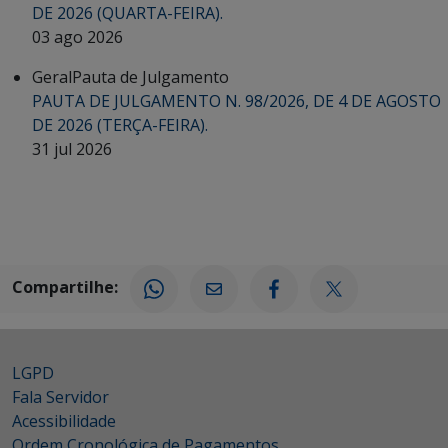
DE 2026 (QUARTA-FEIRA).
03 ago 2026
Geral
Pauta de Julgamento
PAUTA DE JULGAMENTO N. 98/2026, DE 4 DE AGOSTO
DE 2026 (TERÇA-FEIRA).
31 jul 2026
Compartilhe:
LGPD
Fala Servidor
Acessibilidade
Ordem Cronológica de Pagamentos