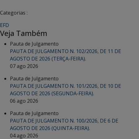
Categorias :
EFD
Veja Também
Pauta de Julgamento
PAUTA DE JULGAMENTO N. 102/2026, DE 11 DE
AGOSTO DE 2026 (TERÇA-FEIRA).
07 ago 2026
Pauta de Julgamento
PAUTA DE JULGAMENTO N. 101/2026, DE 10 DE
AGOSTO DE 2026 (SEGUNDA-FEIRA).
06 ago 2026
Pauta de Julgamento
PAUTA DE JULGAMENTO N. 100/2026, DE 6 DE
AGOSTO DE 2026 (QUINTA-FEIRA).
04 ago 2026