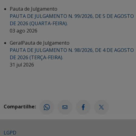
Pauta de Julgamento
PAUTA DE JULGAMENTO N. 99/2026, DE 5 DE AGOSTO
DE 2026 (QUARTA-FEIRA).
03 ago 2026
Geral
Pauta de Julgamento
PAUTA DE JULGAMENTO N. 98/2026, DE 4 DE AGOSTO
DE 2026 (TERÇA-FEIRA).
31 jul 2026
Compartilhe:
LGPD