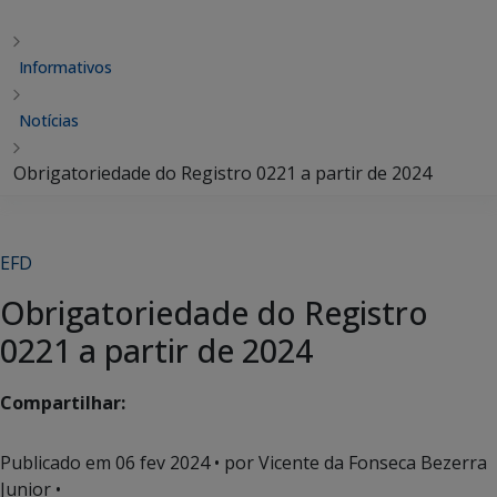
Informativos
Notícias
Obrigatoriedade do Registro 0221 a partir de 2024
EFD
Obrigatoriedade do Registro
0221 a partir de 2024
Compartilhar:
Publicado em
06 fev 2024
• por Vicente da Fonseca Bezerra
Junior •