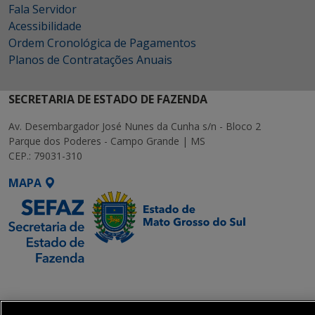
Fala Servidor
Acessibilidade
Ordem Cronológica de Pagamentos
Planos de Contratações Anuais
SECRETARIA DE ESTADO DE FAZENDA
Av. Desembargador José Nunes da Cunha s/n - Bloco 2
Parque dos Poderes - Campo Grande | MS
CEP.: 79031-310
MAPA
SETDIG | Secretaria-
Executiva de
Transformação Digital