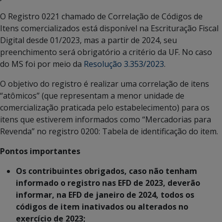
O Registro 0221 chamado de Correlação de Códigos de
Itens comercializados está disponível na Escrituração Fiscal
Digital desde 01/2023, mas a partir de 2024, seu
preenchimento será obrigatório a critério da UF. No caso
do MS foi por meio da
Resolução 3.353/2023
.
O objetivo do registro é realizar uma correlação de itens
“atômicos” (que representam a menor unidade de
comercialização praticada pelo estabelecimento) para os
itens que estiverem informados como “Mercadorias para
Revenda” no registro 0200: Tabela de identificação do item.
Pontos importantes
Os contribuintes obrigados, caso não tenham
informado o registro nas EFD de 2023, deverão
informar, na EFD de janeiro de 2024, todos os
códigos de item inativados ou alterados no
exercício de 2023;