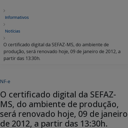
Informativos
Notícias
O certificado digital da SEFAZ-MS, do ambiente de
produção, será renovado hoje, 09 de janeiro de 2012, a
partir das 13:30h.
NF-e
O certificado digital da SEFAZ-
MS, do ambiente de produção,
será renovado hoje, 09 de janeiro
de 2012, a partir das 13:30h.