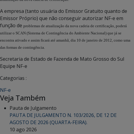
A empresa (tanto usuária do Emissor Gratuito quanto de
Emissor Próprio) que não conseguir autorizar NF-e em
função de
problemas de atualização da nova cadeia de certificação, poderá
utilizar o SCAN (Sistema de Contingência do Ambiente Nacional)
que já se
encontra ativado e assim ficará até amanhã, dia 10 de janeiro de 2012, como uma
das formas de contingência.
Secretaria de Estado de Fazenda de Mato Grosso do Sul
Equipe NF-e
Categorias :
NF-e
Veja Também
Pauta de Julgamento
PAUTA DE JULGAMENTO N. 103/2026, DE 12 DE
AGOSTO DE 2026 (QUARTA-FEIRA).
10 ago 2026