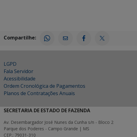
Compartilhe:
LGPD
Fala Servidor
Acessibilidade
Ordem Cronológica de Pagamentos
Planos de Contratações Anuais
SECRETARIA DE ESTADO DE FAZENDA
Av. Desembargador José Nunes da Cunha s/n - Bloco 2
Parque dos Poderes - Campo Grande | MS
CEP.: 79031-310