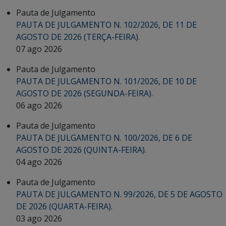
Pauta de Julgamento
PAUTA DE JULGAMENTO N. 102/2026, DE 11 DE
AGOSTO DE 2026 (TERÇA-FEIRA).
07 ago 2026
Pauta de Julgamento
PAUTA DE JULGAMENTO N. 101/2026, DE 10 DE
AGOSTO DE 2026 (SEGUNDA-FEIRA).
06 ago 2026
Pauta de Julgamento
PAUTA DE JULGAMENTO N. 100/2026, DE 6 DE
AGOSTO DE 2026 (QUINTA-FEIRA).
04 ago 2026
Pauta de Julgamento
PAUTA DE JULGAMENTO N. 99/2026, DE 5 DE AGOSTO
DE 2026 (QUARTA-FEIRA).
03 ago 2026