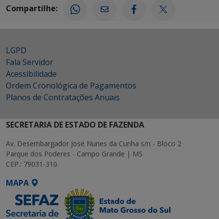
Compartilhe:
LGPD
Fala Servidor
Acessibilidade
Ordem Cronológica de Pagamentos
Planos de Contratações Anuais
SECRETARIA DE ESTADO DE FAZENDA
Av. Desembargador José Nunes da Cunha s/n - Bloco 2
Parque dos Poderes - Campo Grande | MS
CEP.: 79031-310
MAPA