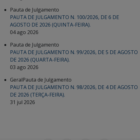
Pauta de Julgamento
PAUTA DE JULGAMENTO N. 100/2026, DE 6 DE
AGOSTO DE 2026 (QUINTA-FEIRA).
04 ago 2026
Pauta de Julgamento
PAUTA DE JULGAMENTO N. 99/2026, DE 5 DE AGOSTO
DE 2026 (QUARTA-FEIRA).
03 ago 2026
Geral
Pauta de Julgamento
PAUTA DE JULGAMENTO N. 98/2026, DE 4 DE AGOSTO
DE 2026 (TERÇA-FEIRA).
31 jul 2026