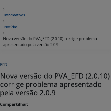
Informativos
Notícias
Nova versão do PVA_EFD (2.0.10) corrige problema
apresentado pela versão 2.0.9
EFD
Nova versão do PVA_EFD (2.0.10)
corrige problema apresentado
pela versão 2.0.9
Compartilhar: