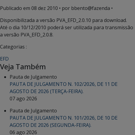
Publicado em
08 dez 2010
• por bbento@fazenda •
Disponibilizada a versão PVA_EFD_2.0.10 para download.
Até o dia 10/12/2010 poderá ser utilizada para transmissão
a versão PVA_EFD_2.0.8.
Categorias :
EFD
Veja Também
Pauta de Julgamento
PAUTA DE JULGAMENTO N. 102/2026, DE 11 DE
AGOSTO DE 2026 (TERÇA-FEIRA).
07 ago 2026
Pauta de Julgamento
PAUTA DE JULGAMENTO N. 101/2026, DE 10 DE
AGOSTO DE 2026 (SEGUNDA-FEIRA).
06 ago 2026