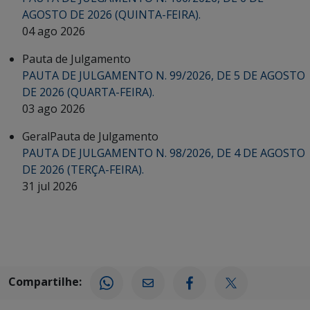
AGOSTO DE 2026 (QUINTA-FEIRA).
04 ago 2026
Pauta de Julgamento
PAUTA DE JULGAMENTO N. 99/2026, DE 5 DE AGOSTO
DE 2026 (QUARTA-FEIRA).
03 ago 2026
Geral
Pauta de Julgamento
PAUTA DE JULGAMENTO N. 98/2026, DE 4 DE AGOSTO
DE 2026 (TERÇA-FEIRA).
31 jul 2026
Compartilhe: