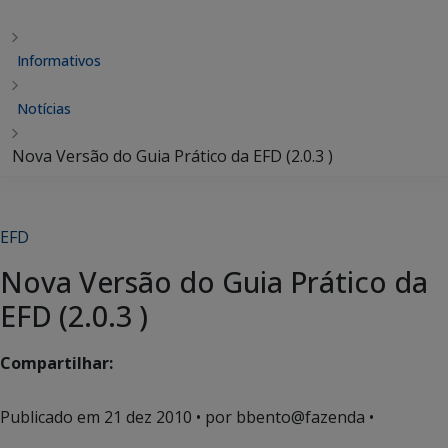
Informativos
Notícias
Nova Versão do Guia Prático da EFD (2.0.3 )
EFD
Nova Versão do Guia Prático da
EFD (2.0.3 )
Compartilhar:
Publicado em
21 dez 2010
• por bbento@fazenda •