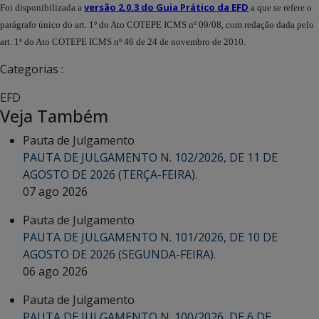
versão 2.0.3 do Guia Prático da EFD
Foi disponibilizada a
a que se refere o
parágrafo único do art. 1º do Ato COTEPE ICMS nº 09/08, com redação dada pelo
art. 1º do Ato COTEPE ICMS nº 46 de 24 de novembro de 2010.
Categorias :
EFD
Veja Também
Pauta de Julgamento
PAUTA DE JULGAMENTO N. 102/2026, DE 11 DE
AGOSTO DE 2026 (TERÇA-FEIRA).
07 ago 2026
Pauta de Julgamento
PAUTA DE JULGAMENTO N. 101/2026, DE 10 DE
AGOSTO DE 2026 (SEGUNDA-FEIRA).
06 ago 2026
Pauta de Julgamento
PAUTA DE JULGAMENTO N. 100/2026, DE 6 DE