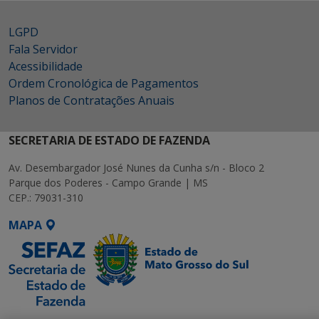
LGPD
Fala Servidor
Acessibilidade
Ordem Cronológica de Pagamentos
Planos de Contratações Anuais
SECRETARIA DE ESTADO DE FAZENDA
Av. Desembargador José Nunes da Cunha s/n - Bloco 2
Parque dos Poderes - Campo Grande | MS
CEP.: 79031-310
MAPA