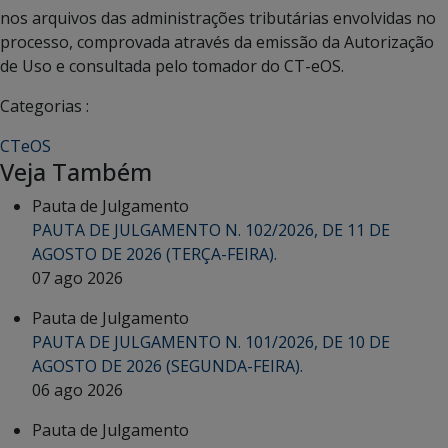
nos arquivos das administrações tributárias envolvidas no
processo, comprovada através da emissão da Autorização
de Uso e consultada pelo tomador do CT-eOS.
Categorias :
CTeOS
Veja Também
Pauta de Julgamento
PAUTA DE JULGAMENTO N. 102/2026, DE 11 DE
AGOSTO DE 2026 (TERÇA-FEIRA).
07 ago 2026
Pauta de Julgamento
PAUTA DE JULGAMENTO N. 101/2026, DE 10 DE
AGOSTO DE 2026 (SEGUNDA-FEIRA).
06 ago 2026
Pauta de Julgamento