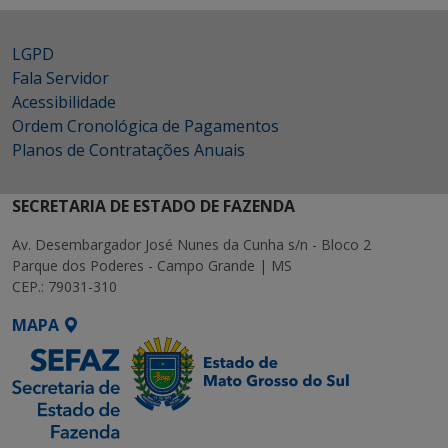
LGPD
Fala Servidor
Acessibilidade
Ordem Cronológica de Pagamentos
Planos de Contratações Anuais
SECRETARIA DE ESTADO DE FAZENDA
Av. Desembargador José Nunes da Cunha s/n - Bloco 2
Parque dos Poderes - Campo Grande | MS
CEP.: 79031-310
MAPA