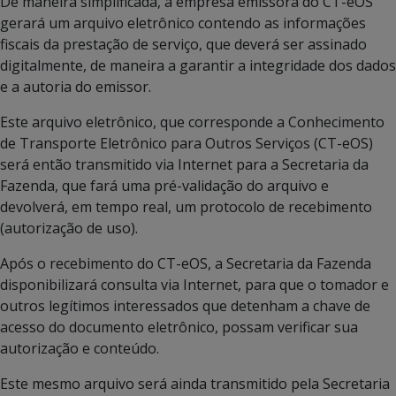
De maneira simplificada, a empresa emissora do CT-eOS
gerará um arquivo eletrônico contendo as informações
fiscais da prestação de serviço, que deverá ser assinado
digitalmente, de maneira a garantir a integridade dos dados
e a autoria do emissor.
Este arquivo eletrônico, que corresponde a Conhecimento
de Transporte Eletrônico para Outros Serviços (CT-eOS)
será então transmitido via Internet para a Secretaria da
Fazenda, que fará uma pré-validação do arquivo e
devolverá, em tempo real, um protocolo de recebimento
(autorização de uso).
Após o recebimento do CT-eOS, a Secretaria da Fazenda
disponibilizará consulta via Internet, para que o tomador e
outros legítimos interessados que detenham a chave de
acesso do documento eletrônico, possam verificar sua
autorização e conteúdo.
Este mesmo arquivo será ainda transmitido pela Secretaria