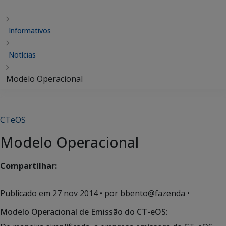
Informativos
Notícias
Modelo Operacional
CTeOS
Modelo Operacional
Compartilhar:
Publicado em
27 nov 2014
• por bbento@fazenda •
Modelo Operacional de Emissão do CT-eOS: