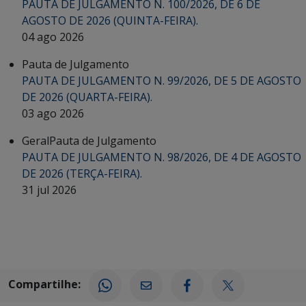
PAUTA DE JULGAMENTO N. 100/2026, DE 6 DE
AGOSTO DE 2026 (QUINTA-FEIRA).
04 ago 2026
Pauta de Julgamento
PAUTA DE JULGAMENTO N. 99/2026, DE 5 DE AGOSTO
DE 2026 (QUARTA-FEIRA).
03 ago 2026
Geral
Pauta de Julgamento
PAUTA DE JULGAMENTO N. 98/2026, DE 4 DE AGOSTO
DE 2026 (TERÇA-FEIRA).
31 jul 2026
Compartilhe: