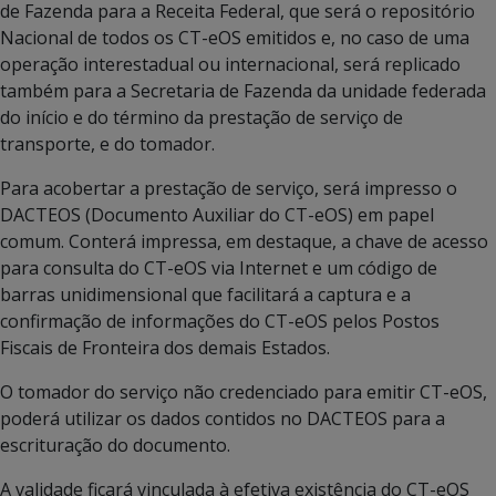
de Fazenda para a Receita Federal, que será o repositório
Nacional de todos os CT-eOS emitidos e, no caso de uma
operação interestadual ou internacional, será replicado
também para a Secretaria de Fazenda da unidade federada
do início e do término da prestação de serviço de
transporte, e do tomador.
Para acobertar a prestação de serviço, será impresso o
DACTEOS (Documento Auxiliar do CT-eOS) em papel
comum. Conterá impressa, em destaque, a chave de acesso
para consulta do CT-eOS via Internet e um código de
barras unidimensional que facilitará a captura e a
confirmação de informações do CT-eOS pelos Postos
Fiscais de Fronteira dos demais Estados.
O tomador do serviço não credenciado para emitir CT-eOS,
poderá utilizar os dados contidos no DACTEOS para a
escrituração do documento.
A validade ficará vinculada à efetiva existência do CT-eOS