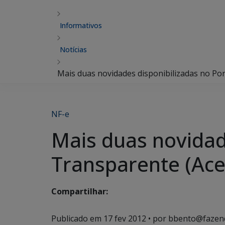
Informativos
Notícias
Mais duas novidades disponibilizadas no Por
NF-e
Mais duas novidad
Transparente (Ace
Compartilhar:
Publicado em
17 fev 2012
• por bbento@fazen