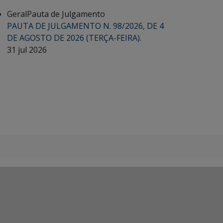
Geral
Pauta de Julgamento
PAUTA DE JULGAMENTO N. 98/2026, DE 4
DE AGOSTO DE 2026 (TERÇA-FEIRA).
31 jul 2026