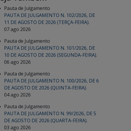
Pauta de Julgamento
PAUTA DE JULGAMENTO N. 102/2026, DE
11 DE AGOSTO DE 2026 (TERÇA-FEIRA).
07 ago 2026
Pauta de Julgamento
PAUTA DE JULGAMENTO N. 101/2026, DE
10 DE AGOSTO DE 2026 (SEGUNDA-FEIRA).
06 ago 2026
Pauta de Julgamento
PAUTA DE JULGAMENTO N. 100/2026, DE 6
DE AGOSTO DE 2026 (QUINTA-FEIRA).
04 ago 2026
Pauta de Julgamento
PAUTA DE JULGAMENTO N. 99/2026, DE 5
DE AGOSTO DE 2026 (QUARTA-FEIRA).
03 ago 2026