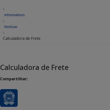
Informativos
Notícias
Calculadora de Frete
Calculadora de Frete
Compartilhar: