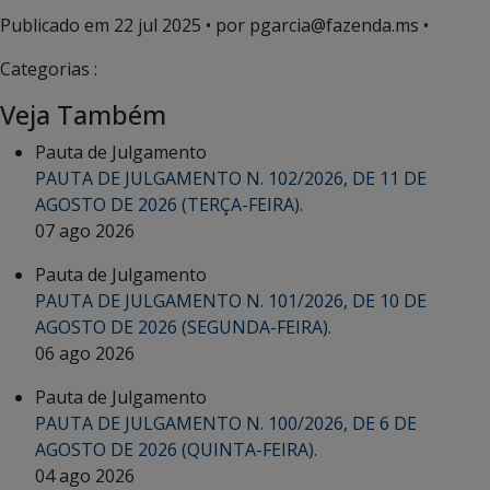
Publicado em
22 jul 2025
• por pgarcia@fazenda.ms •
Categorias :
Veja Também
Pauta de Julgamento
PAUTA DE JULGAMENTO N. 102/2026, DE 11 DE
AGOSTO DE 2026 (TERÇA-FEIRA).
07 ago 2026
Pauta de Julgamento
PAUTA DE JULGAMENTO N. 101/2026, DE 10 DE
AGOSTO DE 2026 (SEGUNDA-FEIRA).
06 ago 2026
Pauta de Julgamento
PAUTA DE JULGAMENTO N. 100/2026, DE 6 DE
AGOSTO DE 2026 (QUINTA-FEIRA).
04 ago 2026