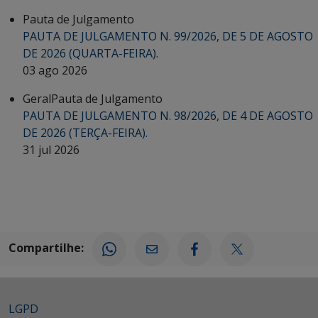
Pauta de Julgamento
PAUTA DE JULGAMENTO N. 99/2026, DE 5 DE AGOSTO
DE 2026 (QUARTA-FEIRA).
03 ago 2026
Geral
Pauta de Julgamento
PAUTA DE JULGAMENTO N. 98/2026, DE 4 DE AGOSTO
DE 2026 (TERÇA-FEIRA).
31 jul 2026
Compartilhe:
LGPD