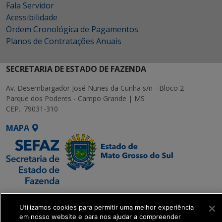
Fala Servidor
Acessibilidade
Ordem Cronológica de Pagamentos
Planos de Contratações Anuais
SECRETARIA DE ESTADO DE FAZENDA
Av. Desembargador José Nunes da Cunha s/n - Bloco 2
Parque dos Poderes - Campo Grande | MS
CEP.: 79031-310
MAPA
SETDIG | Secretaria-
Executiva de
Utilizamos cookies para permitir uma melhor experiência
em nosso website e para nos ajudar a compreender
Transformação Digital