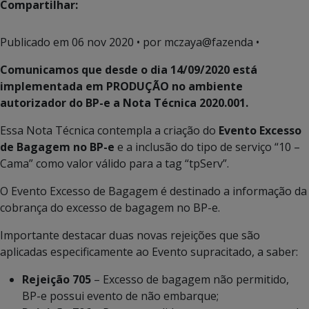
Compartilhar:
Publicado em
06 nov 2020
• por mczaya@fazenda •
Comunicamos que desde o dia 14/09/2020 está
implementada em PRODUÇÃO no ambiente
autorizador do BP-e a Nota Técnica 2020.001.
Essa Nota Técnica contempla a criação do
Evento Excesso
de Bagagem no BP-e
e a inclusão do tipo de serviço “10 –
Cama” como valor válido para a tag “tpServ”.
O Evento Excesso de Bagagem é destinado a informação da
cobrança do excesso de bagagem no BP-e.
Importante destacar duas novas rejeições que são
aplicadas especificamente ao Evento supracitado, a saber:
Rejeição 705
– Excesso de bagagem não permitido,
BP-e possui evento de não embarque;