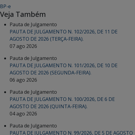
BP-e
Veja Também
Pauta de Julgamento
PAUTA DE JULGAMENTO N. 102/2026, DE 11 DE
AGOSTO DE 2026 (TERÇA-FEIRA).
07 ago 2026
Pauta de Julgamento
PAUTA DE JULGAMENTO N. 101/2026, DE 10 DE
AGOSTO DE 2026 (SEGUNDA-FEIRA).
06 ago 2026
Pauta de Julgamento
PAUTA DE JULGAMENTO N. 100/2026, DE 6 DE
AGOSTO DE 2026 (QUINTA-FEIRA).
04 ago 2026
Pauta de Julgamento
PAUTA DE JULGAMENTO N. 99/2026, DE 5 DE AGOSTO