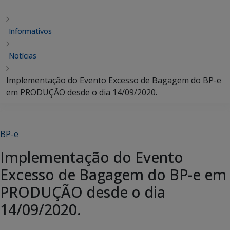
Informativos
Notícias
Implementação do Evento Excesso de Bagagem do BP-e
em PRODUÇÃO desde o dia 14/09/2020.
BP-e
Implementação do Evento
Excesso de Bagagem do BP-e em
PRODUÇÃO desde o dia
14/09/2020.