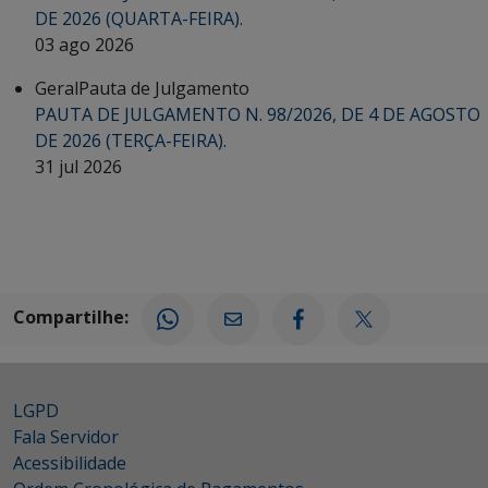
DE 2026 (QUARTA-FEIRA).
03 ago 2026
Geral
Pauta de Julgamento
PAUTA DE JULGAMENTO N. 98/2026, DE 4 DE AGOSTO
DE 2026 (TERÇA-FEIRA).
31 jul 2026
Compartilhe:
LGPD
Fala Servidor
Acessibilidade