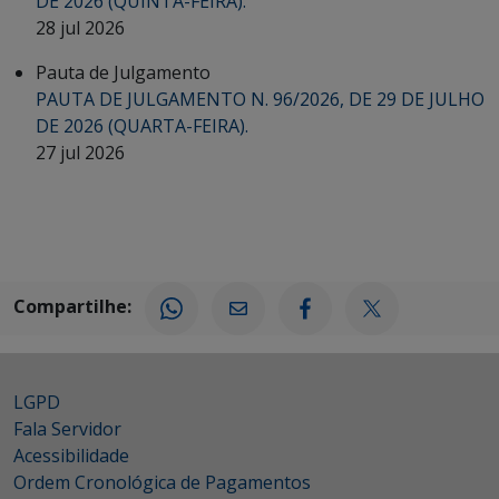
DE 2026 (QUINTA-FEIRA).
28 jul 2026
Pauta de Julgamento
PAUTA DE JULGAMENTO N. 96/2026, DE 29 DE JULHO
DE 2026 (QUARTA-FEIRA).
27 jul 2026
Compartilhe:
LGPD
Fala Servidor
Acessibilidade
Ordem Cronológica de Pagamentos