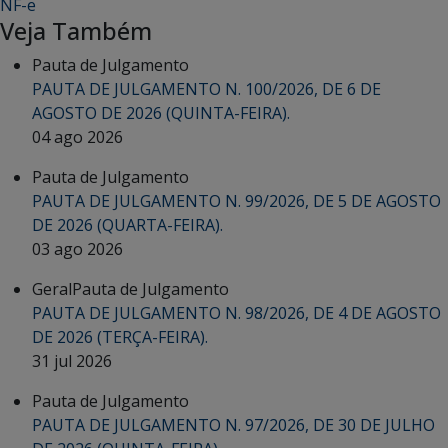
NF-e
Veja Também
Pauta de Julgamento
PAUTA DE JULGAMENTO N. 100/2026, DE 6 DE
AGOSTO DE 2026 (QUINTA-FEIRA).
04 ago 2026
Pauta de Julgamento
PAUTA DE JULGAMENTO N. 99/2026, DE 5 DE AGOSTO
DE 2026 (QUARTA-FEIRA).
03 ago 2026
Geral
Pauta de Julgamento
PAUTA DE JULGAMENTO N. 98/2026, DE 4 DE AGOSTO
DE 2026 (TERÇA-FEIRA).
31 jul 2026
Pauta de Julgamento
PAUTA DE JULGAMENTO N. 97/2026, DE 30 DE JULHO