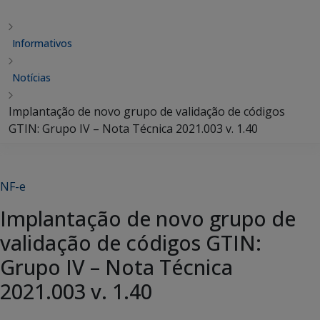
Informativos
Notícias
Implantação de novo grupo de validação de códigos
GTIN: Grupo IV – Nota Técnica 2021.003 v. 1.40
NF-e
Implantação de novo grupo de
validação de códigos GTIN:
Grupo IV – Nota Técnica
2021.003 v. 1.40