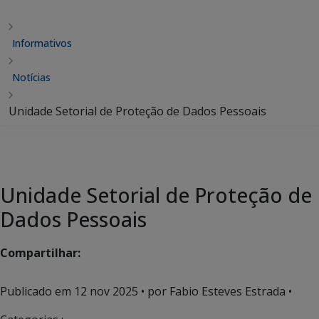
Informativos
Notícias
Unidade Setorial de Proteção de Dados Pessoais
Unidade Setorial de Proteção de
Dados Pessoais
Compartilhar:
Publicado em
12 nov 2025
• por Fabio Esteves Estrada •