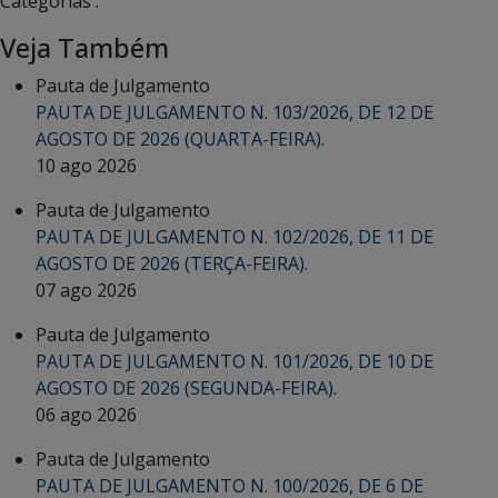
Categorias :
Veja Também
Pauta de Julgamento
PAUTA DE JULGAMENTO N. 103/2026, DE 12 DE
AGOSTO DE 2026 (QUARTA-FEIRA).
10 ago 2026
Pauta de Julgamento
PAUTA DE JULGAMENTO N. 102/2026, DE 11 DE
AGOSTO DE 2026 (TERÇA-FEIRA).
07 ago 2026
Pauta de Julgamento
PAUTA DE JULGAMENTO N. 101/2026, DE 10 DE
AGOSTO DE 2026 (SEGUNDA-FEIRA).
06 ago 2026
Pauta de Julgamento
PAUTA DE JULGAMENTO N. 100/2026, DE 6 DE