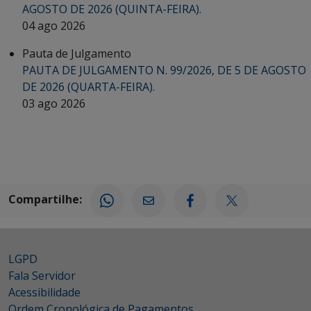
AGOSTO DE 2026 (QUINTA-FEIRA).
04 ago 2026
Pauta de Julgamento
PAUTA DE JULGAMENTO N. 99/2026, DE 5 DE AGOSTO
DE 2026 (QUARTA-FEIRA).
03 ago 2026
Compartilhe:
LGPD
Fala Servidor
Acessibilidade
Ordem Cronológica de Pagamentos