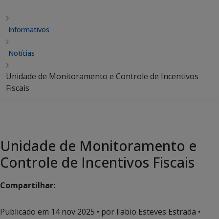
Informativos
Notícias
Unidade de Monitoramento e Controle de Incentivos
Fiscais
Unidade de Monitoramento e
Controle de Incentivos Fiscais
Compartilhar:
Publicado em
14 nov 2025
• por Fabio Esteves Estrada •