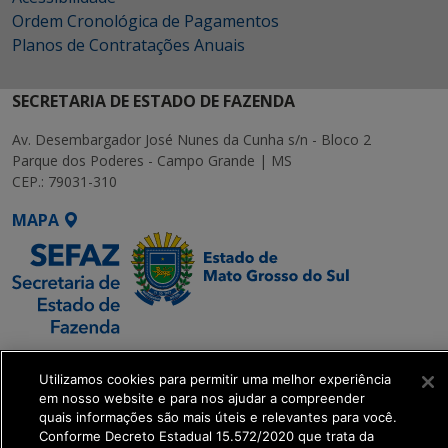
Ordem Cronológica de Pagamentos
Planos de Contratações Anuais
SECRETARIA DE ESTADO DE FAZENDA
Av. Desembargador José Nunes da Cunha s/n - Bloco 2
Parque dos Poderes - Campo Grande | MS
CEP.: 79031-310
MAPA
SETDIG | Secretaria-
Executiva de
Utilizamos cookies para permitir uma melhor experiência
em nosso website e para nos ajudar a compreender
Transformação Digital
quais informações são mais úteis e relevantes para você.
Conforme Decreto Estadual 15.572/2020 que trata da