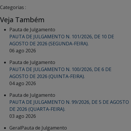
Categorias :
Veja Também
Pauta de Julgamento
PAUTA DE JULGAMENTO N. 101/2026, DE 10 DE
AGOSTO DE 2026 (SEGUNDA-FEIRA).
06 ago 2026
Pauta de Julgamento
PAUTA DE JULGAMENTO N. 100/2026, DE 6 DE
AGOSTO DE 2026 (QUINTA-FEIRA).
04 ago 2026
Pauta de Julgamento
PAUTA DE JULGAMENTO N. 99/2026, DE 5 DE AGOSTO
DE 2026 (QUARTA-FEIRA).
03 ago 2026
Geral
Pauta de Julgamento