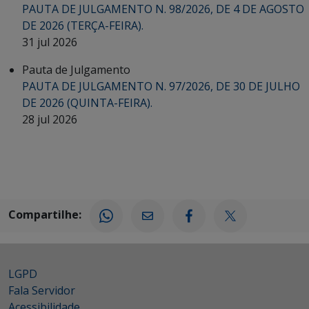
PAUTA DE JULGAMENTO N. 98/2026, DE 4 DE AGOSTO
DE 2026 (TERÇA-FEIRA).
31 jul 2026
Pauta de Julgamento
PAUTA DE JULGAMENTO N. 97/2026, DE 30 DE JULHO
DE 2026 (QUINTA-FEIRA).
28 jul 2026
Compartilhe:
LGPD
Fala Servidor
Acessibilidade