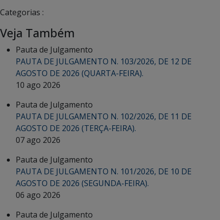
Categorias :
Veja Também
Pauta de Julgamento
PAUTA DE JULGAMENTO N. 103/2026, DE 12 DE
AGOSTO DE 2026 (QUARTA-FEIRA).
10 ago 2026
Pauta de Julgamento
PAUTA DE JULGAMENTO N. 102/2026, DE 11 DE
AGOSTO DE 2026 (TERÇA-FEIRA).
07 ago 2026
Pauta de Julgamento
PAUTA DE JULGAMENTO N. 101/2026, DE 10 DE
AGOSTO DE 2026 (SEGUNDA-FEIRA).
06 ago 2026
Pauta de Julgamento