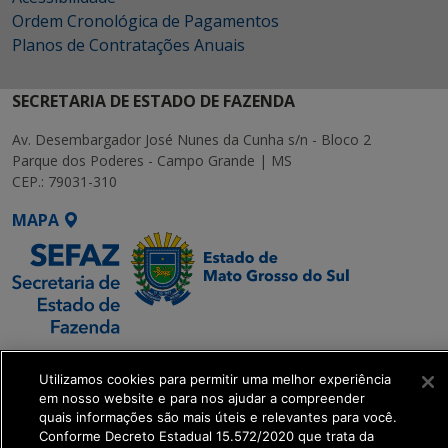
Ordem Cronológica de Pagamentos
Planos de Contratações Anuais
SECRETARIA DE ESTADO DE FAZENDA
Av. Desembargador José Nunes da Cunha s/n - Bloco 2
Parque dos Poderes - Campo Grande | MS
CEP.: 79031-310
MAPA
SETDIG | Secretaria-
Executiva de
Utilizamos cookies para permitir uma melhor experiência
em nosso website e para nos ajudar a compreender
Transformação Digital
quais informações são mais úteis e relevantes para você.
Conforme Decreto Estadual 15.572/2020 que trata da