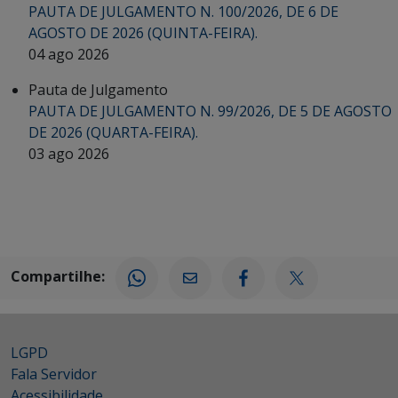
PAUTA DE JULGAMENTO N. 100/2026, DE 6 DE
AGOSTO DE 2026 (QUINTA-FEIRA).
04 ago 2026
Pauta de Julgamento
PAUTA DE JULGAMENTO N. 99/2026, DE 5 DE AGOSTO
DE 2026 (QUARTA-FEIRA).
03 ago 2026
Compartilhe:
LGPD
Fala Servidor
Acessibilidade