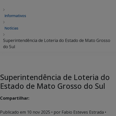
Informativos
Notícias
Superintendência de Loteria do Estado de Mato Grosso
do Sul
Superintendência de Loteria do
Estado de Mato Grosso do Sul
Compartilhar:
Publicado em
10 nov 2025
• por Fabio Esteves Estrada •