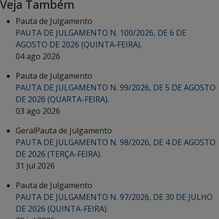
Veja Também
Pauta de Julgamento
PAUTA DE JULGAMENTO N. 100/2026, DE 6 DE
AGOSTO DE 2026 (QUINTA-FEIRA).
04 ago 2026
Pauta de Julgamento
PAUTA DE JULGAMENTO N. 99/2026, DE 5 DE AGOSTO
DE 2026 (QUARTA-FEIRA).
03 ago 2026
Geral
Pauta de Julgamento
PAUTA DE JULGAMENTO N. 98/2026, DE 4 DE AGOSTO
DE 2026 (TERÇA-FEIRA).
31 jul 2026
Pauta de Julgamento
PAUTA DE JULGAMENTO N. 97/2026, DE 30 DE JULHO
DE 2026 (QUINTA-FEIRA).