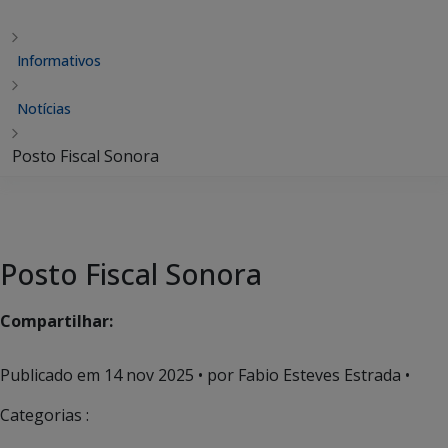
Informativos
Notícias
Posto Fiscal Sonora
Posto Fiscal Sonora
Compartilhar:
Publicado em
14 nov 2025
• por Fabio Esteves Estrada •
Categorias :