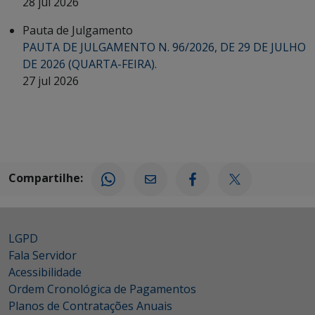
28 jul 2026
Pauta de Julgamento
PAUTA DE JULGAMENTO N. 96/2026, DE 29 DE JULHO
DE 2026 (QUARTA-FEIRA).
27 jul 2026
Compartilhe:
LGPD
Fala Servidor
Acessibilidade
Ordem Cronológica de Pagamentos
Planos de Contratações Anuais