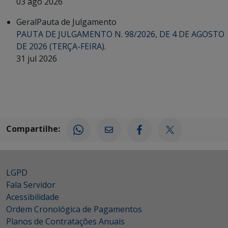
03 ago 2026
Geral
Pauta de Julgamento
PAUTA DE JULGAMENTO N. 98/2026, DE 4 DE AGOSTO
DE 2026 (TERÇA-FEIRA).
31 jul 2026
Compartilhe:
LGPD
Fala Servidor
Acessibilidade
Ordem Cronológica de Pagamentos
Planos de Contratações Anuais