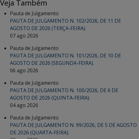
Veja Também
Pauta de Julgamento
PAUTA DE JULGAMENTO N. 102/2026, DE 11 DE
AGOSTO DE 2026 (TERÇA-FEIRA).
07 ago 2026
Pauta de Julgamento
PAUTA DE JULGAMENTO N. 101/2026, DE 10 DE
AGOSTO DE 2026 (SEGUNDA-FEIRA).
06 ago 2026
Pauta de Julgamento
PAUTA DE JULGAMENTO N. 100/2026, DE 6 DE
AGOSTO DE 2026 (QUINTA-FEIRA).
04 ago 2026
Pauta de Julgamento
PAUTA DE JULGAMENTO N. 99/2026, DE 5 DE AGOSTO
DE 2026 (QUARTA-FEIRA).