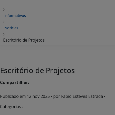
Informativos
Notícias
Escritório de Projetos
Escritório de Projetos
Compartilhar:
Publicado em
12 nov 2025
• por Fabio Esteves Estrada •
Categorias :