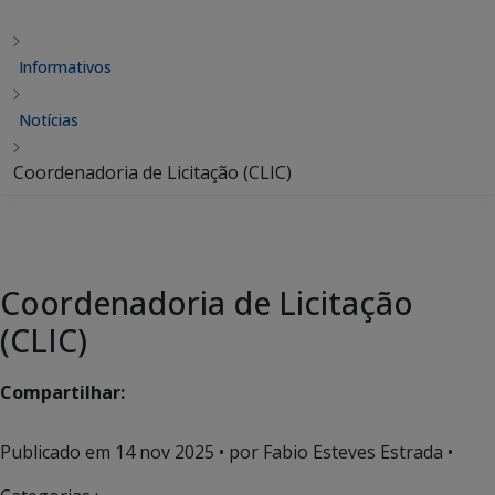
Informativos
Notícias
Coordenadoria de Licitação (CLIC)
Coordenadoria de Licitação
(CLIC)
Compartilhar:
Publicado em
14 nov 2025
• por Fabio Esteves Estrada •