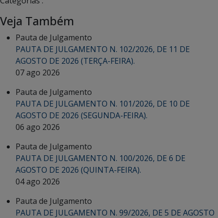
Categorias :
Veja Também
Pauta de Julgamento
PAUTA DE JULGAMENTO N. 102/2026, DE 11 DE
AGOSTO DE 2026 (TERÇA-FEIRA).
07 ago 2026
Pauta de Julgamento
PAUTA DE JULGAMENTO N. 101/2026, DE 10 DE
AGOSTO DE 2026 (SEGUNDA-FEIRA).
06 ago 2026
Pauta de Julgamento
PAUTA DE JULGAMENTO N. 100/2026, DE 6 DE
AGOSTO DE 2026 (QUINTA-FEIRA).
04 ago 2026
Pauta de Julgamento
PAUTA DE JULGAMENTO N. 99/2026, DE 5 DE AGOSTO