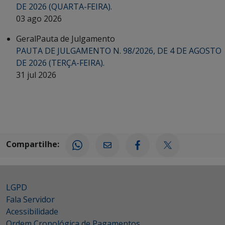
DE 2026 (QUARTA-FEIRA).
03 ago 2026
Geral
Pauta de Julgamento
PAUTA DE JULGAMENTO N. 98/2026, DE 4 DE AGOSTO
DE 2026 (TERÇA-FEIRA).
31 jul 2026
Compartilhe:
LGPD
Fala Servidor
Acessibilidade
Ordem Cronológica de Pagamentos