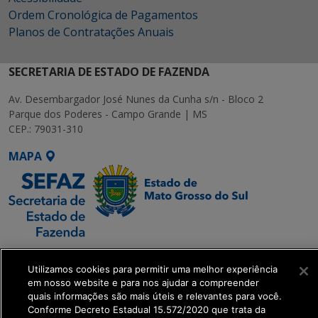
Ordem Cronológica de Pagamentos
Planos de Contratações Anuais
SECRETARIA DE ESTADO DE FAZENDA
Av. Desembargador José Nunes da Cunha s/n - Bloco 2
Parque dos Poderes - Campo Grande | MS
CEP.: 79031-310
MAPA
SETDIG | Secretaria-
Executiva de
Utilizamos cookies para permitir uma melhor experiência
em nosso website e para nos ajudar a compreender
Transformação Digital
quais informações são mais úteis e relevantes para você.
Conforme Decreto Estadual 15.572/2020 que trata da