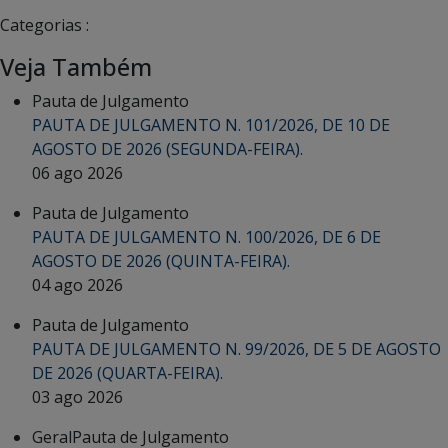
Categorias :
Veja Também
Pauta de Julgamento
PAUTA DE JULGAMENTO N. 101/2026, DE 10 DE
AGOSTO DE 2026 (SEGUNDA-FEIRA).
06 ago 2026
Pauta de Julgamento
PAUTA DE JULGAMENTO N. 100/2026, DE 6 DE
AGOSTO DE 2026 (QUINTA-FEIRA).
04 ago 2026
Pauta de Julgamento
PAUTA DE JULGAMENTO N. 99/2026, DE 5 DE AGOSTO
DE 2026 (QUARTA-FEIRA).
03 ago 2026
Geral
Pauta de Julgamento