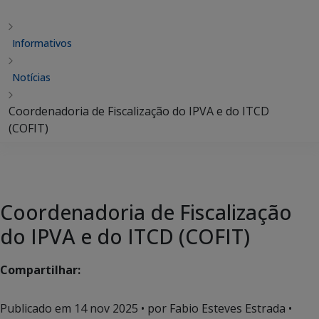
Informativos
Notícias
Coordenadoria de Fiscalização do IPVA e do ITCD
(COFIT)
Coordenadoria de Fiscalização
do IPVA e do ITCD (COFIT)
Compartilhar:
Publicado em
14 nov 2025
• por Fabio Esteves Estrada •