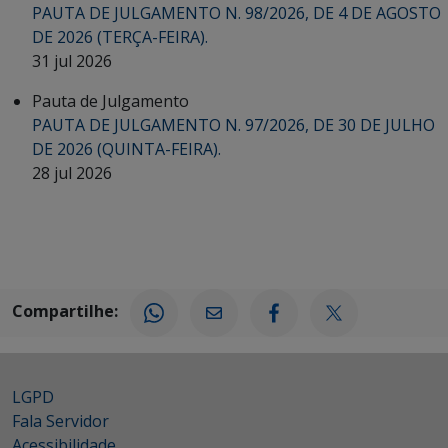
PAUTA DE JULGAMENTO N. 98/2026, DE 4 DE AGOSTO
DE 2026 (TERÇA-FEIRA).
31 jul 2026
Pauta de Julgamento
PAUTA DE JULGAMENTO N. 97/2026, DE 30 DE JULHO
DE 2026 (QUINTA-FEIRA).
28 jul 2026
Compartilhe:
LGPD
Fala Servidor
Acessibilidade