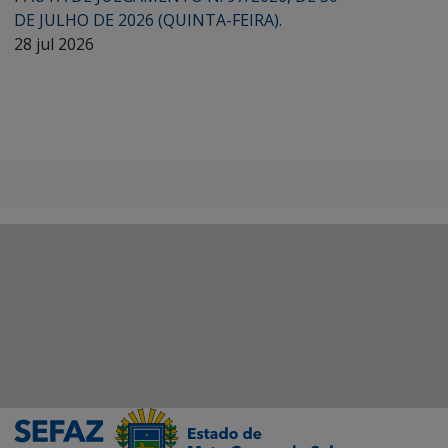
DE JULHO DE 2026 (QUINTA-FEIRA).
28 jul 2026