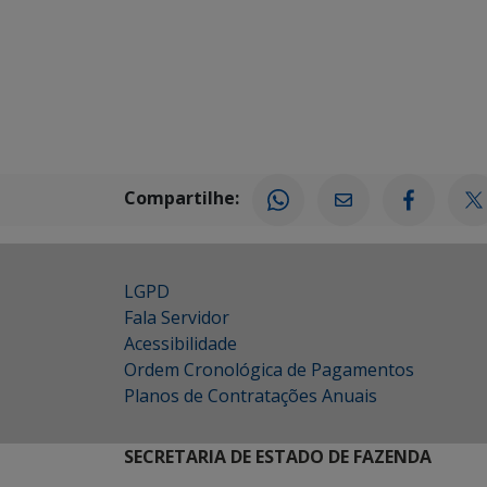
Compartilhe:
LGPD
Fala Servidor
Acessibilidade
Ordem Cronológica de Pagamentos
Planos de Contratações Anuais
SECRETARIA DE ESTADO DE FAZENDA