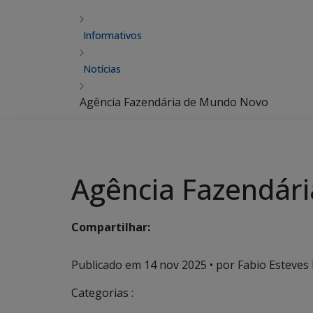
Informativos
Notícias
Agência Fazendária de Mundo Novo
Agência Fazendár
Compartilhar:
Publicado em
14 nov 2025
• por Fabio Esteves 
Categorias :