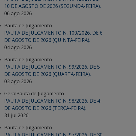
10 DE AGOSTO DE 2026 (SEGUNDA-FEIRA).
06 ago 2026
Pauta de Julgamento
PAUTA DE JULGAMENTO N. 100/2026, DE 6
DE AGOSTO DE 2026 (QUINTA-FEIRA).
04 ago 2026
Pauta de Julgamento
PAUTA DE JULGAMENTO N. 99/2026, DE 5
DE AGOSTO DE 2026 (QUARTA-FEIRA).
03 ago 2026
Geral
Pauta de Julgamento
PAUTA DE JULGAMENTO N. 98/2026, DE 4
DE AGOSTO DE 2026 (TERÇA-FEIRA).
31 jul 2026
Pauta de Julgamento
PAUTA DE JULGAMENTO N. 97/2026, DE 30