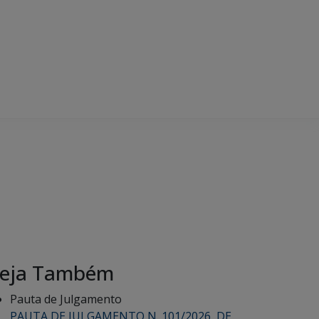
eja Também
Pauta de Julgamento
PAUTA DE JULGAMENTO N. 101/2026, DE